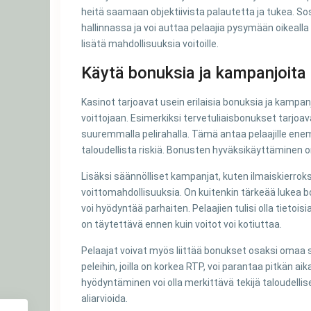
heitä saamaan objektiivista palautetta ja tukea. Sos
hallinnassa ja voi auttaa pelaajia pysymään oikeall
lisätä mahdollisuuksia voitoille.
Käytä bonuksia ja kampanjoita
Kasinot tarjoavat usein erilaisia bonuksia ja kampa
voittojaan. Esimerkiksi tervetuliaisbonukset tarjoa
suuremmalla pelirahalla. Tämä antaa pelaajille ene
taloudellista riskiä. Bonusten hyväksikäyttäminen on
Lisäksi säännölliset kampanjat, kuten ilmaiskierrokse
voittomahdollisuuksia. On kuitenkin tärkeää lukea 
voi hyödyntää parhaiten. Pelaajien tulisi olla tietoisi
on täytettävä ennen kuin voitot voi kotiuttaa.
Pelaajat voivat myös liittää bonukset osaksi omaa s
peleihin, joilla on korkea RTP, voi parantaa pitkän aik
hyödyntäminen voi olla merkittävä tekijä taloudellise
aliarvioida.