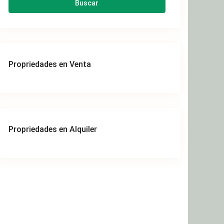
Buscar
Propriedades en Venta
Propriedades en Alquiler