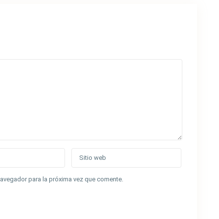
navegador para la próxima vez que comente.