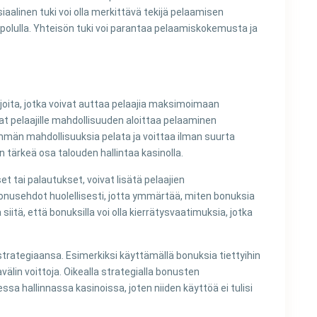
iaalinen tuki voi olla merkittävä tekijä pelaamisen
a polulla. Yhteisön tuki voi parantaa pelaamiskokemusta ja
njoita, jotka voivat auttaa pelaajia maksimoimaan
vat pelaajille mahdollisuuden aloittaa pelaaminen
mmän mahdollisuuksia pelata ja voittaa ilman suurta
 tärkeä osa talouden hallintaa kasinolla.
t tai palautukset, voivat lisätä pelaajien
bonusehdot huolellisesti, jotta ymmärtää, miten bonuksia
a siitä, että bonuksilla voi olla kierrätysvaatimuksia, jotka
trategiaansa. Esimerkiksi käyttämällä bonuksia tiettyihin
avälin voittoja. Oikealla strategialla bonusten
ssa hallinnassa kasinoissa, joten niiden käyttöä ei tulisi