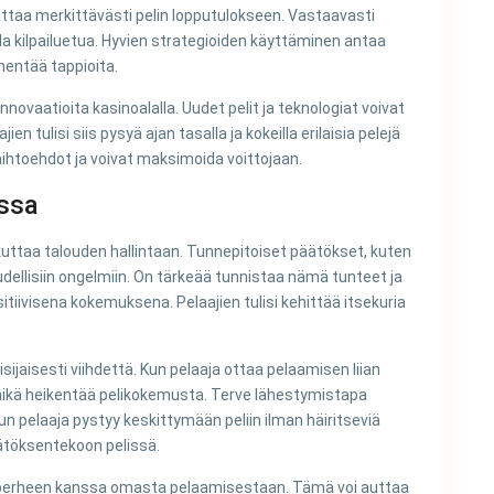
uttaa merkittävästi pelin lopputulokseen. Vastaavasti
oda kilpailuetua. Hyvien strategioiden käyttäminen antaa
hentää tappioita.
nnovaatioita kasinoalalla. Uudet pelit ja teknologiat voivat
ien tulisi siis pysyä ajan tasalla ja kokeilla erilaisia pelejä
vaihtoehdot ja voivat maksimoida voittojaan.
essa
kuttaa talouden hallintaan. Tunnepitoiset päätökset, kuten
udellisiin ongelmiin. On tärkeää tunnistaa nämä tunteet ja
itiivisena kokemuksena. Pelaajien tulisi kehittää itsekuria
ijaisesti viihdettä. Kun pelaaja ottaa pelaamisen liian
, mikä heikentää pelikokemusta. Terve lähestymistapa
n pelaaja pystyy keskittymään peliin ilman häiritseviä
äätöksentekoon pelissä.
i perheen kanssa omasta pelaamisestaan. Tämä voi auttaa