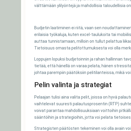
välttämään ylilyöntejä ja mahdollisia taloudellisia o
Budjetin laatiminen ei riitä, vaan sen noudattami
erilaisia työkaluja, kuten excel-taulukoita tai mobii
auttaa tunnistamaan, milloin on tullut pelattua lii
Tietoisuus omasta pelitottumuksesta voi olla merk
Loppujen lopuksi budjetoinnin ja rahan hallinnan ta
tietää, että hänellä on varaa pelata, hänen stressit
johtaa parempiin päätöksiin pelitilanteissa, mikä v
Pelin valinta ja strategiat
Pelaajan tulisi aina valita pelit, joissa on hyvä palau
vaihtelevat suuresti palautusprosentin (RTP) suhtee
voivat parantaa mahdollisuuksiaan voittoihin pitkällä
sääntöihin ja strategioihin, jotta voi pelata tietoisest
Strategisten päätösten tekeminen voi olla avain vo