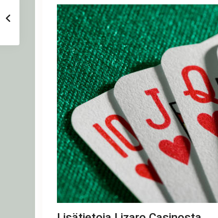
Lisätietoja Lizaro Casinosta