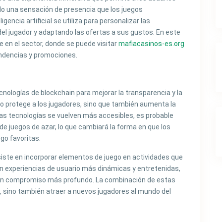
do una sensación de presencia que los juegos
ligencia artificial se utiliza para personalizar las
del jugador y adaptando las ofertas a sus gustos. En este
 en el sector, donde se puede visitar
mafiacasinos-es.org
endencias y promociones.
nologías de blockchain para mejorar la transparencia y la
lo protege a los jugadores, sino que también aumenta la
tas tecnologías se vuelven más accesibles, es probable
 juegos de azar, lo que cambiará la forma en que los
go favoritas.
siste en incorporar elementos de juego en actividades que
n experiencias de usuario más dinámicas y entretenidas,
 un compromiso más profundo. La combinación de estas
d, sino también atraer a nuevos jugadores al mundo del