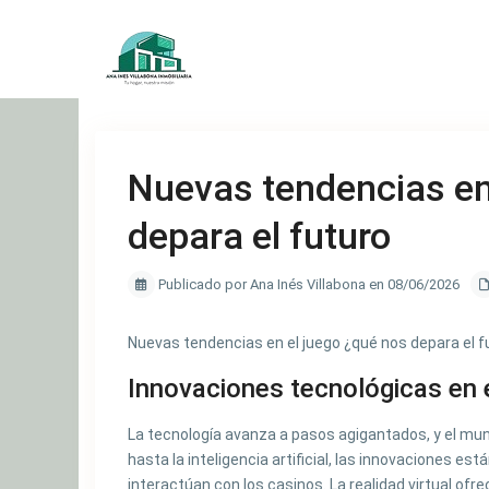
Nuevas tendencias en
depara el futuro
Publicado por Ana Inés Villabona en 08/06/2026
Nuevas tendencias en el juego ¿qué nos depara el f
Innovaciones tecnológicas en 
La tecnología avanza a pasos agigantados, y el mund
hasta la inteligencia artificial, las innovaciones e
interactúan con los casinos. La realidad virtual ofr