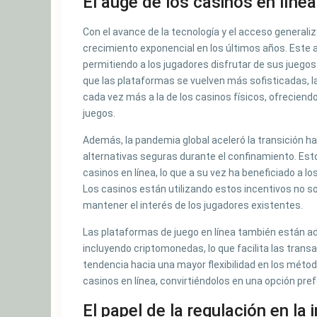
El auge de los casinos en línea
Con el avance de la tecnología y el acceso generali
crecimiento exponencial en los últimos años. Este 
permitiendo a los jugadores disfrutar de sus juego
que las plataformas se vuelven más sofisticadas, la
cada vez más a la de los casinos físicos, ofreciendo
juegos.
Además, la pandemia global aceleró la transición h
alternativas seguras durante el confinamiento. Est
casinos en línea, lo que a su vez ha beneficiado a 
Los casinos están utilizando estos incentivos no s
mantener el interés de los jugadores existentes.
Las plataformas de juego en línea también están 
incluyendo criptomonedas, lo que facilita las transa
tendencia hacia una mayor flexibilidad en los méto
casinos en línea, convirtiéndolos en una opción pr
El papel de la regulación en la 