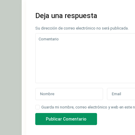
Deja una respuesta
Su dirección de correo electrónico no será publicada.
Guarda mi nombre, correo electrónico y web en este 