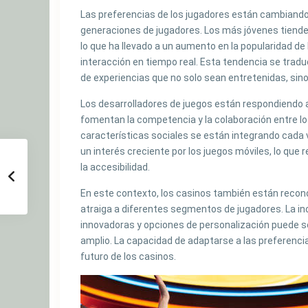
Las preferencias de los jugadores están cambiando,
generaciones de jugadores. Los más jóvenes tienden 
lo que ha llevado a un aumento en la popularidad de
interacción en tiempo real. Esta tendencia se trad
de experiencias que no solo sean entretenidas, sin
Los desarrolladores de juegos están respondiendo 
fomentan la competencia y la colaboración entre l
características sociales se están integrando cada 
un interés creciente por los juegos móviles, lo que r
la accesibilidad.
En este contexto, los casinos también están recon
atraiga a diferentes segmentos de jugadores. La i
innovadoras y opciones de personalización puede se
amplio. La capacidad de adaptarse a las preferencia
futuro de los casinos.