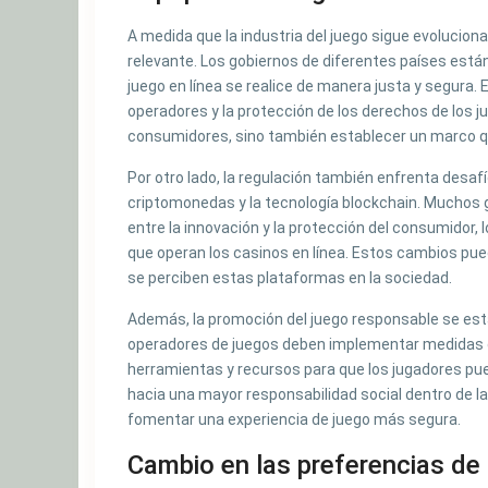
A medida que la industria del juego sigue evolucion
relevante. Los gobiernos de diferentes países está
juego en línea se realice de manera justa y segura. 
operadores y la protección de los derechos de los j
consumidores, sino también establecer un marco qu
Por otro lado, la regulación también enfrenta desaf
criptomonedas y la tecnología blockchain. Muchos g
entre la innovación y la protección del consumidor, 
que operan los casinos en línea. Estos cambios pued
se perciben estas plataformas en la sociedad.
Además, la promoción del juego responsable se está
operadores de juegos deben implementar medidas qu
herramientas y recursos para que los jugadores pue
hacia una mayor responsabilidad social dentro de la
fomentar una experiencia de juego más segura.
Cambio en las preferencias de