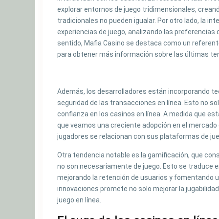
explorar entornos de juego tridimensionales, crean
tradicionales no pueden igualar. Por otro lado, la inte
experiencias de juego, analizando las preferencias 
sentido, Mafia Casino se destaca como un referente
para obtener más información sobre las últimas t
Además, los desarrolladores están incorporando tec
seguridad de las transacciones en línea. Esto no so
confianza en los casinos en línea. A medida que es
que veamos una creciente adopción en el mercado de
jugadores se relacionan con sus plataformas de jue
Otra tendencia notable es la gamificación, que con
no son necesariamente de juego. Esto se traduce e
mejorando la retención de usuarios y fomentando
innovaciones promete no solo mejorar la jugabilida
juego en línea.