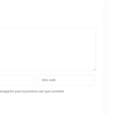
navegador para la próxima vez que comente.