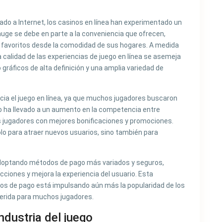
zado a Internet, los casinos en línea han experimentado un
auge se debe en parte a la conveniencia que ofrecen,
s favoritos desde la comodidad de sus hogares. A medida
 calidad de las experiencias de juego en línea se asemeja
 gráficos de alta definición y una amplia variedad de
acia el juego en línea, ya que muchos jugadores buscaron
o ha llevado a un aumento en la competencia entre
los jugadores con mejores bonificaciones y promociones.
olo para atraer nuevos usuarios, sino también para
adoptando métodos de pago más variados y seguros,
cciones y mejora la experiencia del usuario. Esta
dos de pago está impulsando aún más la popularidad de los
eferida para muchos jugadores.
industria del juego