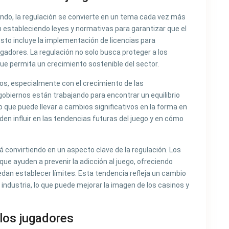
ando, la regulación se convierte en un tema cada vez más
n estableciendo leyes y normativas para garantizar que el
Esto incluye la implementación de licencias para
ugadores. La regulación no solo busca proteger a los
e permita un crecimiento sostenible del sector.
íos, especialmente con el crecimiento de las
obiernos están trabajando para encontrar un equilibrio
lo que puede llevar a cambios significativos en la forma en
en influir en las tendencias futuras del juego y en cómo
 convirtiendo en un aspecto clave de la regulación. Los
e ayuden a prevenir la adicción al juego, ofreciendo
dan establecer límites. Esta tendencia refleja un cambio
 industria, lo que puede mejorar la imagen de los casinos y
 los jugadores