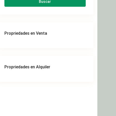
Buscar
Propriedades en Venta
Propriedades en Alquiler