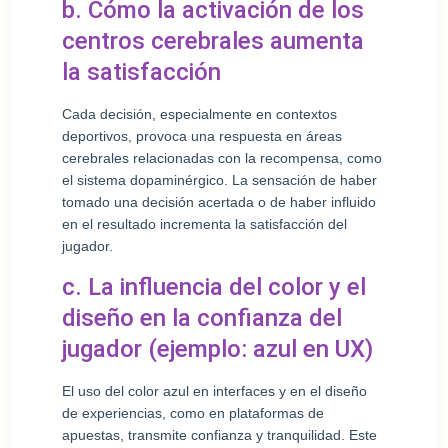
b. Cómo la activación de los
centros cerebrales aumenta
la satisfacción
Cada decisión, especialmente en contextos
deportivos, provoca una respuesta en áreas
cerebrales relacionadas con la recompensa, como
el sistema dopaminérgico. La sensación de haber
tomado una decisión acertada o de haber influido
en el resultado incrementa la satisfacción del
jugador.
c. La influencia del color y el
diseño en la confianza del
jugador (ejemplo: azul en UX)
El uso del color azul en interfaces y en el diseño
de experiencias, como en plataformas de
apuestas, transmite confianza y tranquilidad. Este