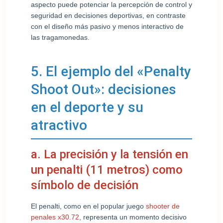
aspecto puede potenciar la percepción de control y
seguridad en decisiones deportivas, en contraste
con el diseño más pasivo y menos interactivo de
las tragamonedas.
5. El ejemplo del «Penalty
Shoot Out»: decisiones
en el deporte y su
atractivo
a. La precisión y la tensión en
un penalti (11 metros) como
símbolo de decisión
El penalti, como en el popular juego
shooter de
penales x30.72
, representa un momento decisivo