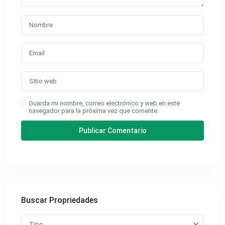
Guarda mi nombre, correo electrónico y web en este
navegador para la próxima vez que comente.
Buscar Propriedades
Tipo