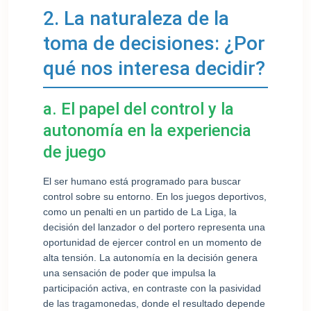
2. La naturaleza de la
toma de decisiones: ¿Por
qué nos interesa decidir?
a. El papel del control y la
autonomía en la experiencia
de juego
El ser humano está programado para buscar
control sobre su entorno. En los juegos deportivos,
como un penalti en un partido de La Liga, la
decisión del lanzador o del portero representa una
oportunidad de ejercer control en un momento de
alta tensión. La autonomía en la decisión genera
una sensación de poder que impulsa la
participación activa, en contraste con la pasividad
de las tragamonedas, donde el resultado depende