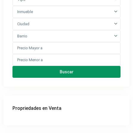
Inmueble
Ciudad
Barrio
Buscar
Propriedades en Venta