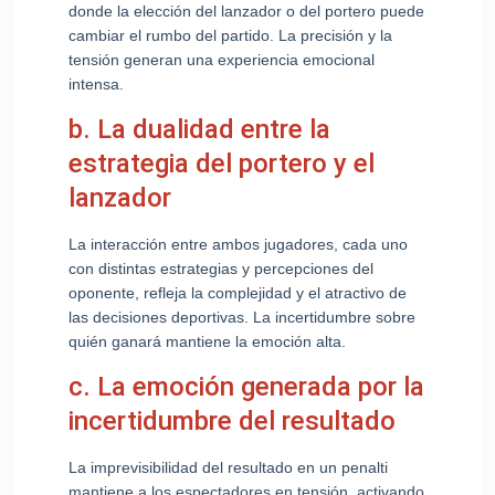
donde la elección del lanzador o del portero puede
cambiar el rumbo del partido. La precisión y la
tensión generan una experiencia emocional
intensa.
b. La dualidad entre la
estrategia del portero y el
lanzador
La interacción entre ambos jugadores, cada uno
con distintas estrategias y percepciones del
oponente, refleja la complejidad y el atractivo de
las decisiones deportivas. La incertidumbre sobre
quién ganará mantiene la emoción alta.
c. La emoción generada por la
incertidumbre del resultado
La imprevisibilidad del resultado en un penalti
mantiene a los espectadores en tensión, activando