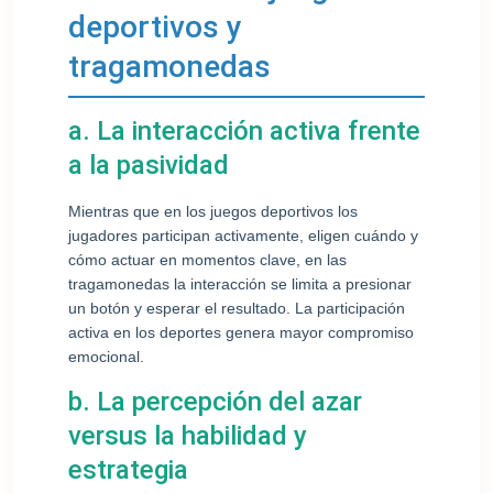
deportivos y
tragamonedas
a. La interacción activa frente
a la pasividad
Mientras que en los juegos deportivos los
jugadores participan activamente, eligen cuándo y
cómo actuar en momentos clave, en las
tragamonedas la interacción se limita a presionar
un botón y esperar el resultado. La participación
activa en los deportes genera mayor compromiso
emocional.
b. La percepción del azar
versus la habilidad y
estrategia