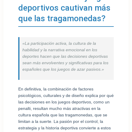
deportivos cautivan más
que las tragamonedas?
«La participación activa, la cultura de la
habilidad y la narrativa emocional en los
deportes hacen que las decisiones deportivas
sean más envolventes y significativas para los
españoles que los juegos de azar pasivos.»
En definitiva, la combinación de factores
psicológicos, culturales y de diseño explica por qué
las decisiones en los juegos deportivos, como un
penalti, resultan mucho más atractivas en la
cultura española que las tragamonedas, que se
limitan a la suerte. La pasión por el control, la
estrategia y la historia deportiva convierte a estos