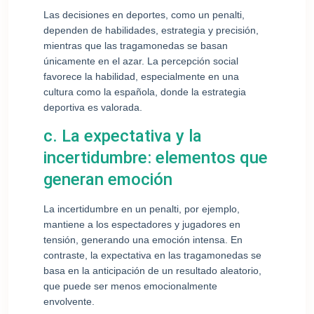
Las decisiones en deportes, como un penalti,
dependen de habilidades, estrategia y precisión,
mientras que las tragamonedas se basan
únicamente en el azar. La percepción social
favorece la habilidad, especialmente en una
cultura como la española, donde la estrategia
deportiva es valorada.
c. La expectativa y la
incertidumbre: elementos que
generan emoción
La incertidumbre en un penalti, por ejemplo,
mantiene a los espectadores y jugadores en
tensión, generando una emoción intensa. En
contraste, la expectativa en las tragamonedas se
basa en la anticipación de un resultado aleatorio,
que puede ser menos emocionalmente
envolvente.