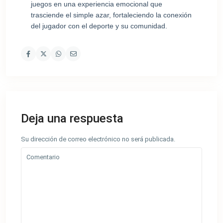
juegos en una experiencia emocional que
trasciende el simple azar, fortaleciendo la conexión
del jugador con el deporte y su comunidad.
Deja una respuesta
Su dirección de correo electrónico no será publicada.