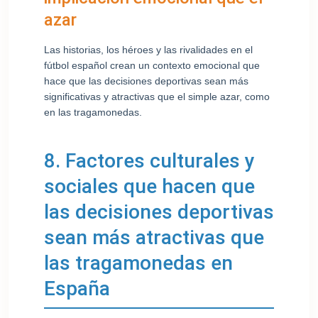
azar
Las historias, los héroes y las rivalidades en el
fútbol español crean un contexto emocional que
hace que las decisiones deportivas sean más
significativas y atractivas que el simple azar, como
en las tragamonedas.
8. Factores culturales y
sociales que hacen que
las decisiones deportivas
sean más atractivas que
las tragamonedas en
España