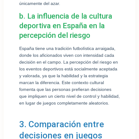
únicamente del azar.
b. La influencia de la cultura
deportiva en España en la
percepción del riesgo
España tiene una tradición futbolística arraigada,
donde los aficionados viven con intensidad cada
decisión en el campo. La percepción del riesgo en
los eventos deportivos está socialmente aceptada
y valorada, ya que la habilidad y la estrategia
marcan la diferencia. Este contexto cultural
fomenta que las personas prefieran decisiones
que impliquen un cierto nivel de control y habilidad,
en lugar de juegos completamente aleatorios.
3. Comparación entre
decisiones en juegos