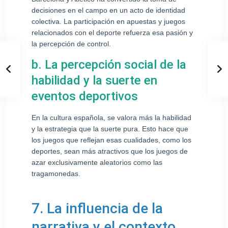
decisiones en el campo en un acto de identidad
colectiva. La participación en apuestas y juegos
relacionados con el deporte refuerza esa pasión y
la percepción de control.
b. La percepción social de la
habilidad y la suerte en
eventos deportivos
En la cultura española, se valora más la habilidad
y la estrategia que la suerte pura. Esto hace que
los juegos que reflejan esas cualidades, como los
deportes, sean más atractivos que los juegos de
azar exclusivamente aleatorios como las
tragamonedas.
7. La influencia de la
narrativa y el contexto