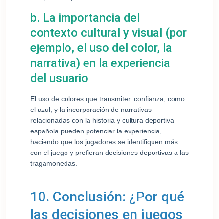
b. La importancia del
contexto cultural y visual (por
ejemplo, el uso del color, la
narrativa) en la experiencia
del usuario
El uso de colores que transmiten confianza, como
el azul, y la incorporación de narrativas
relacionadas con la historia y cultura deportiva
española pueden potenciar la experiencia,
haciendo que los jugadores se identifiquen más
con el juego y prefieran decisiones deportivas a las
tragamonedas.
10. Conclusión: ¿Por qué
las decisiones en juegos