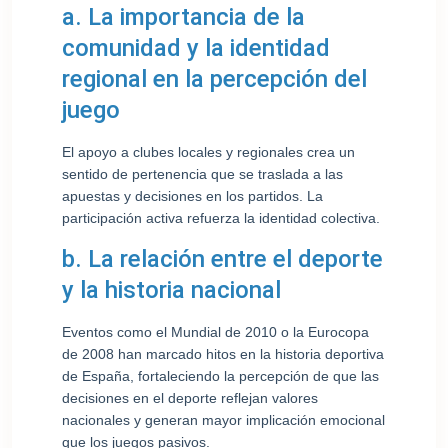
a. La importancia de la
comunidad y la identidad
regional en la percepción del
juego
El apoyo a clubes locales y regionales crea un
sentido de pertenencia que se traslada a las
apuestas y decisiones en los partidos. La
participación activa refuerza la identidad colectiva.
b. La relación entre el deporte
y la historia nacional
Eventos como el Mundial de 2010 o la Eurocopa
de 2008 han marcado hitos en la historia deportiva
de España, fortaleciendo la percepción de que las
decisiones en el deporte reflejan valores
nacionales y generan mayor implicación emocional
que los juegos pasivos.