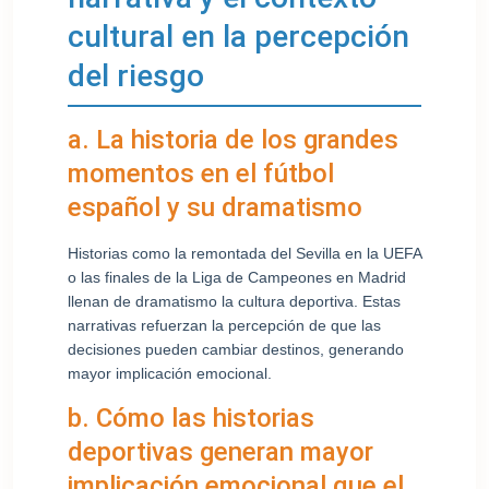
cultural en la percepción
del riesgo
a. La historia de los grandes
momentos en el fútbol
español y su dramatismo
Historias como la remontada del Sevilla en la UEFA
o las finales de la Liga de Campeones en Madrid
llenan de dramatismo la cultura deportiva. Estas
narrativas refuerzan la percepción de que las
decisiones pueden cambiar destinos, generando
mayor implicación emocional.
b. Cómo las historias
deportivas generan mayor
implicación emocional que el