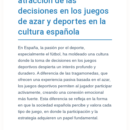
atracción de las
decisiones en los juegos
de azar y deportes en la
cultura española
En España, la pasión por el deporte,
especialmente el fútbol, ha moldeado una cultura
donde la toma de decisiones en los juegos
deportivos despierta un interés profundo y
duradero. A diferencia de las tragamonedas, que
ofrecen una experiencia pasiva basada en el azar,
los juegos deportivos permiten al jugador participar
activamente, creando una conexión emocional
más fuerte. Esta diferencia se refleja en la forma
en que la sociedad española percibe y valora cada
tipo de juego, en donde la participación y la
estrategia adquieren un papel fundamental.