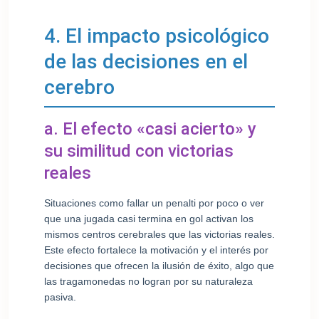
4. El impacto psicológico
de las decisiones en el
cerebro
a. El efecto «casi acierto» y
su similitud con victorias
reales
Situaciones como fallar un penalti por poco o ver
que una jugada casi termina en gol activan los
mismos centros cerebrales que las victorias reales.
Este efecto fortalece la motivación y el interés por
decisiones que ofrecen la ilusión de éxito, algo que
las tragamonedas no logran por su naturaleza
pasiva.