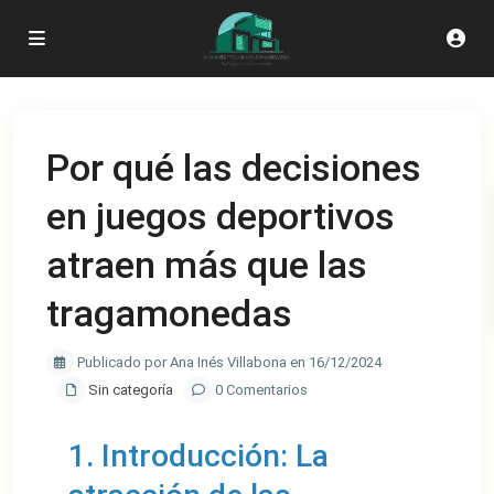
Por qué las decisiones
en juegos deportivos
atraen más que las
tragamonedas
Publicado por Ana Inés Villabona en 16/12/2024
Sin categoría
0 Comentarios
1. Introducción: La