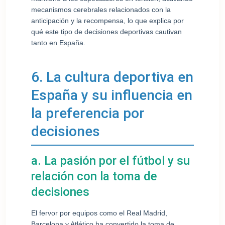
mecanismos cerebrales relacionados con la
anticipación y la recompensa, lo que explica por
qué este tipo de decisiones deportivas cautivan
tanto en España.
6. La cultura deportiva en
España y su influencia en
la preferencia por
decisiones
a. La pasión por el fútbol y su
relación con la toma de
decisiones
El fervor por equipos como el Real Madrid,
Barcelona y Atlético ha convertido la toma de