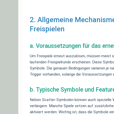
2. Allgemeine Mechanisme
Freispielen
a. Voraussetzungen für das erne
Um Freispiele erneut auszulösen, müssen meist s
laufenden Freispielrunde erscheinen. Diese Symbol
Symbole. Die genauen Bedingungen variieren je nac
Trigger vorhanden, solange die Voraussetzungen er
b. Typische Symbole und Features
Neben Scatter-Symbolen können auch spezielle Wi
verlängern. Manche Spiele setzen auf zusätzliche 
aktiviert werden. Wichtig ist, dass die Symbole e