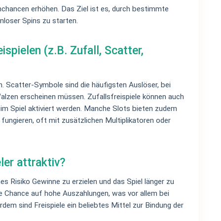
nnchancen erhöhen. Das Ziel ist es, durch bestimmte
loser Spins zu starten.
spielen (z.B. Zufall, Scatter,
en. Scatter-Symbole sind die häufigsten Auslöser, bei
lzen erscheinen müssen. Zufallsfreispiele können auch
 im Spiel aktiviert werden. Manche Slots bieten zudem
 fungieren, oft mit zusätzlichen Multiplikatoren oder
ler attraktiv?
nes Risiko Gewinne zu erzielen und das Spiel länger zu
ie Chance auf hohe Auszahlungen, was vor allem bei
rdem sind Freispiele ein beliebtes Mittel zur Bindung der