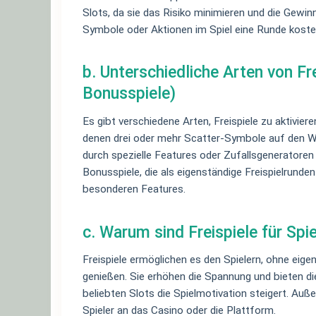
Slots, da sie das Risiko minimieren und die Gewi
Symbole oder Aktionen im Spiel eine Runde kosten
b. Unterschiedliche Arten von Frei
Bonusspiele)
Es gibt verschiedene Arten, Freispiele zu aktivier
denen drei oder mehr Scatter-Symbole auf den Wa
durch spezielle Features oder Zufallsgeneratoren
Bonusspiele, die als eigenständige Freispielrunden
besonderen Features.
c. Warum sind Freispiele für Spie
Freispiele ermöglichen es den Spielern, ohne eige
genießen. Sie erhöhen die Spannung und bieten d
beliebten Slots die Spielmotivation steigert. Auße
Spieler an das Casino oder die Plattform.