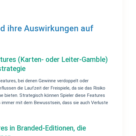
nd ihre Auswirkungen auf
tures (Karten- oder Leiter-Gamble)
strategie
e-Features, bei denen Gewinne verdoppelt oder
lussen die Laufzeit der Freispiele, da sie das Risiko
e bieten. Strategisch können Spieler diese Features
gs immer mit dem Bewusstsein, dass sie auch Verluste
res in Branded-Editionen, die