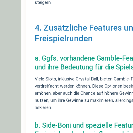
steigern.
4. Zusätzliche Features u
Freispielrunden
a. Ggfs. vorhandene Gamble-Fea
und ihre Bedeutung für die Spiel
Viele Slots, inklusive Crystal Ball, bieten Gambl
verdreifacht werden können. Diese Optionen beeinf
erhöhen, aber auch die Chance auf höhere Gewinn
nutzen, um ihre Gewinne zu maximieren, allerdin
riskieren.
b. Side-Boni und spezielle Featu