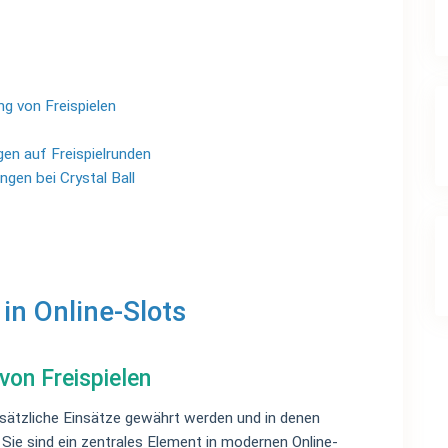
g von Freispielen
en auf Freispielrunden
gen bei Crystal Ball
 in Online-Slots
von Freispielen
zusätzliche Einsätze gewährt werden und in denen
 Sie sind ein zentrales Element in modernen Online-