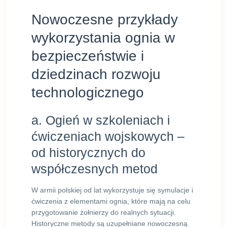
Nowoczesne przykłady
wykorzystania ognia w
bezpieczeństwie i
dziedzinach rozwoju
technologicznego
a. Ogień w szkoleniach i
ćwiczeniach wojskowych –
od historycznych do
współczesnych metod
W armii polskiej od lat wykorzystuje się symulacje i
ćwiczenia z elementami ognia, które mają na celu
przygotowanie żołnierzy do realnych sytuacji.
Historyczne metody są uzupełniane nowoczesną