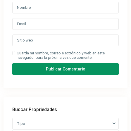
Guarda mi nombre, correo electrónico y web en este
navegador para la próxima vez que comente.
Buscar Propriedades
Tipo