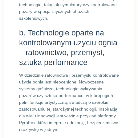
technologią, taką jak symulatory czy kontrolowane
pożary w specjalistycznych obozach
szkoleniowych.
b. Technologie oparte na
kontrolowanym użyciu ognia
– ratownictwo, przemysł,
sztuka performance
W dziedzinie ratownictwa i przemysłu kontrolowane
użycie ognia jest nieocenione. Nowoczesne
systemy gaśnicze, technologie wykrywania
pożarów czy sztuka performance, w której ogień
pełni funkcję artystyczną, świadczą o szerokim
zastosowaniu tej starożytnej technologii. Inspiracją
dla wielu innowacji jest właśnie przykład platformy
PyroFox, która integruje edukację, bezpieczeństwo
i rozrywkę w jednym.