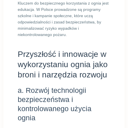
Kluczem do bezpiecznego korzystania z ognia jest
edukacja. W Polsce prowadzone są programy
szkolne i kampanie społeczne, które uczą
odpowiedzialności i zasad bezpieczeństwa, by
minimalizować ryzyko wypadków i
niekontrolowanego pożaru.
Przyszłość i innowacje w
wykorzystaniu ognia jako
broni i narzędzia rozwoju
a. Rozwój technologii
bezpieczeństwa i
kontrolowanego użycia
ognia