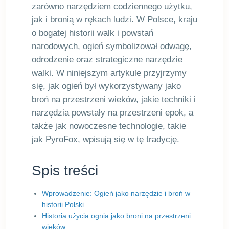
zarówno narzędziem codziennego użytku,
jak i bronią w rękach ludzi. W Polsce, kraju
o bogatej historii walk i powstań
narodowych, ogień symbolizował odwagę,
odrodzenie oraz strategiczne narzędzie
walki. W niniejszym artykule przyjrzymy
się, jak ogień był wykorzystywany jako
broń na przestrzeni wieków, jakie techniki i
narzędzia powstały na przestrzeni epok, a
także jak nowoczesne technologie, takie
jak PyroFox, wpisują się w tę tradycję.
Spis treści
Wprowadzenie: Ogień jako narzędzie i broń w
historii Polski
Historia użycia ognia jako broni na przestrzeni
wieków