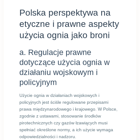
Polska perspektywa na
etyczne i prawne aspekty
użycia ognia jako broni
a. Regulacje prawne
dotyczące użycia ognia w
działaniu wojskowym i
policyjnym
Użycie ognia w działaniach wojskowych i
policyjnych jest ściśle regulowane przepisami
prawa międzynarodowego i krajowego. W Polsce,
zgodnie z ustawami, stosowanie środków
pirotechnicznych czy gazów łzawiących musi
spełniać określone normy, a ich użycie wymaga
odpowiedzialności i nadzoru.