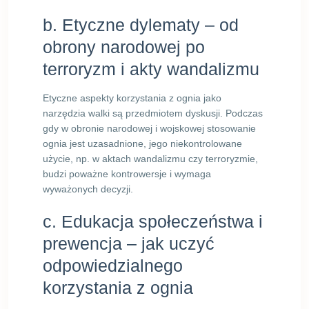
b. Etyczne dylematy – od
obrony narodowej po
terroryzm i akty wandalizmu
Etyczne aspekty korzystania z ognia jako
narzędzia walki są przedmiotem dyskusji. Podczas
gdy w obronie narodowej i wojskowej stosowanie
ognia jest uzasadnione, jego niekontrolowane
użycie, np. w aktach wandalizmu czy terroryzmie,
budzi poważne kontrowersje i wymaga
wyważonych decyzji.
c. Edukacja społeczeństwa i
prewencja – jak uczyć
odpowiedzialnego
korzystania z ognia