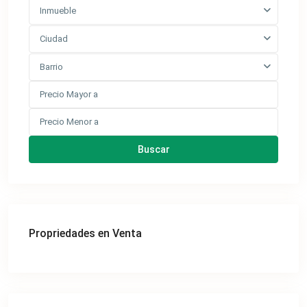
Inmueble
Ciudad
Barrio
Buscar
Propriedades en Venta