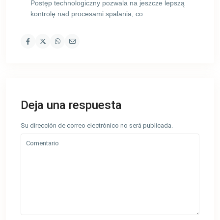
Postęp technologiczny pozwala na jeszcze lepszą
kontrolę nad procesami spalania, co
Deja una respuesta
Su dirección de correo electrónico no será publicada.