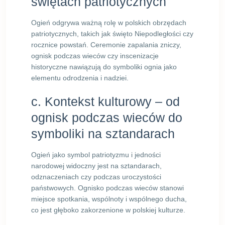
świętach patriotycznych
Ogień odgrywa ważną rolę w polskich obrzędach
patriotycznych, takich jak święto Niepodległości czy
rocznice powstań. Ceremonie zapalania zniczy,
ognisk podczas wieców czy inscenizacje
historyczne nawiązują do symboliki ognia jako
elementu odrodzenia i nadziei.
c. Kontekst kulturowy – od
ognisk podczas wieców do
symboliki na sztandarach
Ogień jako symbol patriotyzmu i jedności
narodowej widoczny jest na sztandarach,
odznaczeniach czy podczas uroczystości
państwowych. Ognisko podczas wieców stanowi
miejsce spotkania, wspólnoty i wspólnego ducha,
co jest głęboko zakorzenione w polskiej kulturze.