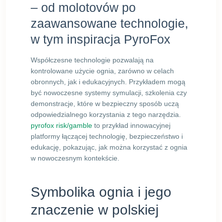
– od molotovów po
zaawansowane technologie,
w tym inspiracja PyroFox
Współczesne technologie pozwalają na
kontrolowane użycie ognia, zarówno w celach
obronnych, jak i edukacyjnych. Przykładem mogą
być nowoczesne systemy symulacji, szkolenia czy
demonstracje, które w bezpieczny sposób uczą
odpowiedzialnego korzystania z tego narzędzia.
pyrofox risk/gamble
to przykład innowacyjnej
platformy łączącej technologię, bezpieczeństwo i
edukację, pokazując, jak można korzystać z ognia
w nowoczesnym kontekście.
Symbolika ognia i jego
znaczenie w polskiej