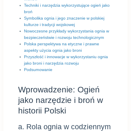
Techniki i narzędzia wykorzystujące ogień jako
broń
Symbolika ognia i jego znaczenie w polskiej
kulturze i tradycji wojskowej
Nowoczesne przykłady wykorzystania ognia w
bezpieczeństwie i rozwoju technologicznym
Polska perspektywa na etyczne i prawne
aspekty użycia ognia jako broni
Przyszłość i innowacje w wykorzystaniu ognia
jako broni i narzędzia rozwoju
Podsumowanie
Wprowadzenie: Ogień
jako narzędzie i broń w
historii Polski
a. Rola ognia w codziennym