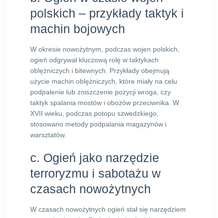
polskich – przykłady taktyk i
machin bojowych
W okresie nowożytnym, podczas wojen polskich,
ogień odgrywał kluczową rolę w taktykach
oblężniczych i bitewnych. Przykłady obejmują
użycie machin oblężniczych, które miały na celu
podpalenie lub zniszczenie pozycji wroga, czy
taktyk spalania mostów i obozów przeciwnika. W
XVII wieku, podczas potopu szwedzkiego,
stosowano metody podpalania magazynów i
warsztatów.
c. Ogień jako narzędzie
terroryzmu i sabotażu w
czasach nowożytnych
W czasach nowożytnych ogień stał się narzędziem