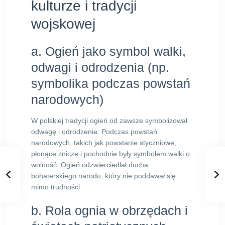
kulturze i tradycji
wojskowej
a. Ogień jako symbol walki,
odwagi i odrodzenia (np.
symbolika podczas powstań
narodowych)
W polskiej tradycji ogień od zawsze symbolizował
odwagę i odrodzenie. Podczas powstań
narodowych, takich jak powstanie styczniowe,
płonące znicze i pochodnie były symbolem walki o
wolność. Ogień odzwierciedlał ducha
bohaterskiego narodu, który nie poddawał się
mimo trudności.
b. Rola ognia w obrzędach i