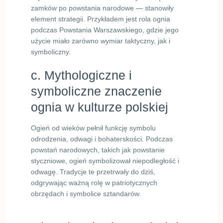
zamków po powstania narodowe — stanowiły
element strategii. Przykładem jest rola ognia
podczas Powstania Warszawskiego, gdzie jego
użycie miało zarówno wymiar taktyczny, jak i
symboliczny.
c. Mythologiczne i
symboliczne znaczenie
ognia w kulturze polskiej
Ogień od wieków pełnił funkcję symbolu
odrodzenia, odwagi i bohaterskości. Podczas
powstań narodowych, takich jak powstanie
styczniowe, ogień symbolizował niepodległość i
odwagę. Tradycje te przetrwały do dziś,
odgrywając ważną rolę w patriotycznych
obrzędach i symbolice sztandarów.