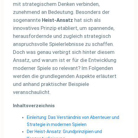
mit strategischem Denken verbinden,
zunehmend an Bedeutung. Besonders der
sogenannte
Heist-Ansatz
hat sich als
innovatives Prinzip etabliert, um spannende,
herausfordernde und zugleich strategisch
anspruchsvolle Spielerlebnisse zu schaffen.
Doch was genau verbirgt sich hinter diesem
Ansatz, und warum ist er für die Entwicklung
moderner Spiele so relevant? Im Folgenden
werden die grundlegenden Aspekte erläutert
und anhand praktischer Beispiele
veranschaulicht.
Inhaltsverzeichnis
Einleitung: Das Verständnis von Abenteuer und
Strategie in modernen Spielen
Der Heist-Ansatz: Grundprinzipien und