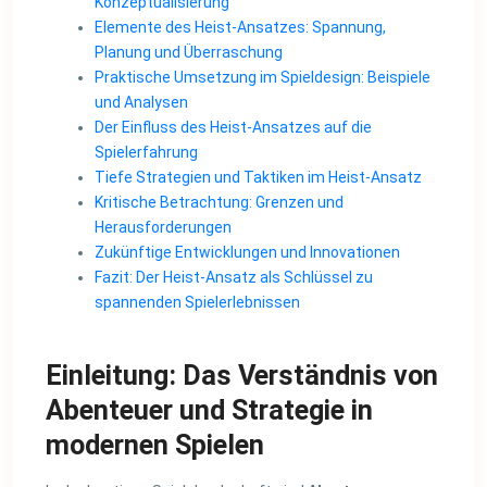
Konzeptualisierung
Elemente des Heist-Ansatzes: Spannung,
Planung und Überraschung
Praktische Umsetzung im Spieldesign: Beispiele
und Analysen
Der Einfluss des Heist-Ansatzes auf die
Spielerfahrung
Tiefe Strategien und Taktiken im Heist-Ansatz
Kritische Betrachtung: Grenzen und
Herausforderungen
Zukünftige Entwicklungen und Innovationen
Fazit: Der Heist-Ansatz als Schlüssel zu
spannenden Spielerlebnissen
Einleitung: Das Verständnis von
Abenteuer und Strategie in
modernen Spielen