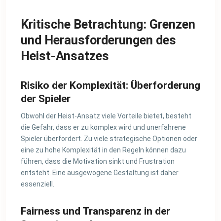
Kritische Betrachtung: Grenzen
und Herausforderungen des
Heist-Ansatzes
Risiko der Komplexität: Überforderung
der Spieler
Obwohl der Heist-Ansatz viele Vorteile bietet, besteht
die Gefahr, dass er zu komplex wird und unerfahrene
Spieler überfordert. Zu viele strategische Optionen oder
eine zu hohe Komplexität in den Regeln können dazu
führen, dass die Motivation sinkt und Frustration
entsteht. Eine ausgewogene Gestaltung ist daher
essenziell.
Fairness und Transparenz in der