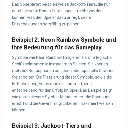
Das Spiel bietet beispielsweise Jackpot-Tiers, die nur
durch gezielte Bonus-Funktionen erreicht werden
können, was den Spieler dazu anregt, seine
Entscheidungen sorgfältig zu planen.
Beispiel 2: Neon Rainbow Symbole und
ihre Bedeutung für das Gameplay
Symbole wie Neon Rainbow fungieren als strategische
Schlüsselmomente in modernen Spielen. Sie können
mehrere Bonusphasen auslösen oder spezielle Gewinne
freischalten. Die Platzierung dieser Symbole, sowie die
Entscheidung, wann man sie sammelt, sind
entscheidend für den Erfolg im Spiel. Das Beispiel zeigt,
wie durch clevere Symbol-Management die Spannung
erhöht und die Gewinnmöglichkeiten maximiert werden
können.
Beispiel 3: Jackpot-Tiers und