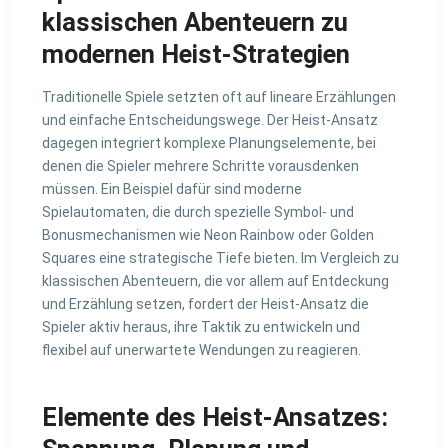
klassischen Abenteuern zu
modernen Heist-Strategien
Traditionelle Spiele setzten oft auf lineare Erzählungen
und einfache Entscheidungswege. Der Heist-Ansatz
dagegen integriert komplexe Planungselemente, bei
denen die Spieler mehrere Schritte vorausdenken
müssen. Ein Beispiel dafür sind moderne
Spielautomaten, die durch spezielle Symbol- und
Bonusmechanismen wie Neon Rainbow oder Golden
Squares eine strategische Tiefe bieten. Im Vergleich zu
klassischen Abenteuern, die vor allem auf Entdeckung
und Erzählung setzen, fordert der Heist-Ansatz die
Spieler aktiv heraus, ihre Taktik zu entwickeln und
flexibel auf unerwartete Wendungen zu reagieren.
Elemente des Heist-Ansatzes: