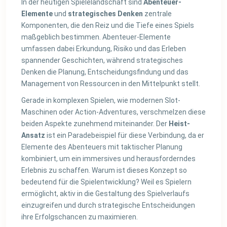
In der heutigen Spielelandschaft sind
Abenteuer-
Elemente
und
strategisches Denken
zentrale
Komponenten, die den Reiz und die Tiefe eines Spiels
maßgeblich bestimmen. Abenteuer-Elemente
umfassen dabei Erkundung, Risiko und das Erleben
spannender Geschichten, während strategisches
Denken die Planung, Entscheidungsfindung und das
Management von Ressourcen in den Mittelpunkt stellt.
Gerade in komplexen Spielen, wie modernen Slot-
Maschinen oder Action-Adventures, verschmelzen diese
beiden Aspekte zunehmend miteinander. Der
Heist-
Ansatz
ist ein Paradebeispiel für diese Verbindung, da er
Elemente des Abenteuers mit taktischer Planung
kombiniert, um ein immersives und herausforderndes
Erlebnis zu schaffen. Warum ist dieses Konzept so
bedeutend für die Spielentwicklung? Weil es Spielern
ermöglicht, aktiv in die Gestaltung des Spielverlaufs
einzugreifen und durch strategische Entscheidungen
ihre Erfolgschancen zu maximieren.