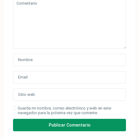
Guarda mi nombre, correo electrónico y web en este
navegador para la próxima vez que comente.