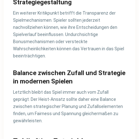
Strategiegestaltung
Ein weiterer Kritikpunkt betrifft die Transparenz der
Spielmechanismen. Spieler sollten jederzeit
nachvollziehen können, wie ihre Entscheidungen den
Spielverlauf beeinflussen. Undurchsichtige
Bonusmechanismen oder versteckte
Wahrscheinlichkeiten können das Vertrauen in das Spiel
beeinträchtigen.
Balance zwischen Zufall und Strategie
in modernen Spielen
Letztlich bleibt das Spiel immer auch vom Zufall
geprägt. Der Heist-Ansatz sollte daher eine Balance
zwischen strategischer Planung und Zufallselementen
finden, um Fairness und Spannung gleichermaßen zu
gewährleisten.