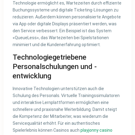
Technologie ermöglicht es, Wartezeiten durch effiziente
Buchungssysteme und digitale Ticketing-Lösungen zu
reduzieren. Außerdem können personalisierte Angebote
via App oder digitale Displays präsentiert werden, was
den Service verbessert. Ein Beispiel ist das System
«QueueLess», das Wartezeiten bei Spielstationen
minimiert und die Kundenerfahrung optimiert.
Technologiegetriebene
Personalschulungen und -
entwicklung
Innovative Technologien unterstützen auch die
Schulung des Personals. Virtuelle Trainingssimulatoren
und interaktive Lernplattformen ermöglichen eine
schnellere und praxisnahe Weiterbildung. Damit steigt
die Kompetenz der Mitarbeiter, was wiederum die
Servicequalität erhöht. Für ein authentisches
Spielerlebnis können Casinos auch
playjonny casino