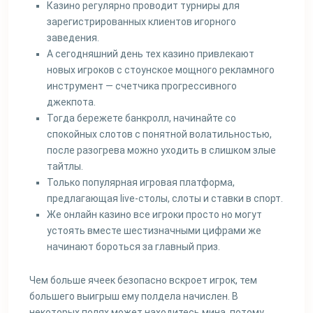
Казино регулярно проводит турниры для
зарегистрированных клиентов игорного
заведения.
А сегодняшний день тех казино привлекают
новых игроков с стоунское мощного рекламного
инструмент — счетчика прогрессивного
джекпота.
Тогда бережете банкролл, начинайте со
спокойных слотов с понятной волатильностью,
после разогрева можно уходить в слишком злые
тайтлы.
Только популярная игровая платформа,
предлагающая live-столы, слоты и ставки в спорт.
Же онлайн казино все игроки просто но могут
устоять вместе шестизначными цифрами же
начинают бороться за главный приз.
Чем больше ячеек безопасно вскроет игрок, тем
большего выигрыш ему полдела начислен. В
некоторых полях может находитесь мина, потому