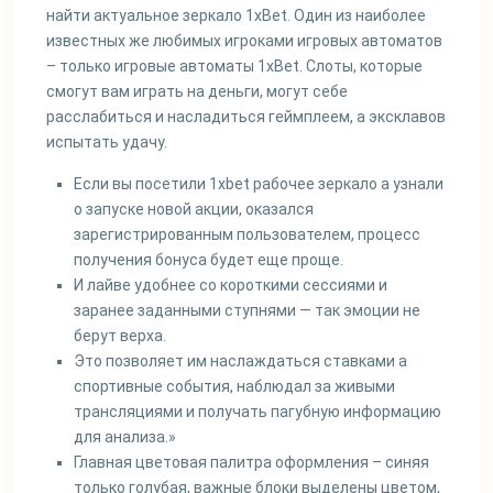
найти актуальное зеркало 1xBet. Один из наиболее
известных же любимых игроками игровых автоматов
– только игровые автоматы 1xBet. Слоты, которые
смогут вам играть на деньги, могут себе
расслабиться и насладиться геймплеем, а эксклавов
испытать удачу.
Если вы посетили 1xbet рабочее зеркало а узнали
о запуске новой акции, оказался
зарегистрированным пользователем, процесс
получения бонуса будет еще проще.
И лайве удобнее со короткими сессиями и
заранее заданными ступнями — так эмоции не
берут верха.
Это позволяет им наслаждаться ставками а
спортивные события, наблюдал за живыми
трансляциями и получать пагубную информацию
для анализа.»
Главная цветовая палитра оформления – синяя
только голубая, важные блоки выделены цветом,