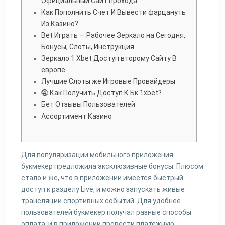
Официальный Сайт прохода
Как Пополнить Счет И Вывести фарцануть
Из Казино?
Bet Играть — Рабочее Зеркало на Сегодня,
Бонусы, Слоты, Инструкция
Зеркало 1 Xbet Доступ второму Сайту В
европе
Лучшие Слоты же Игровые Провайдеры
⓸ Как Получить Доступ К Бк 1xbet?
Бет Отзывы Пользователей
Ассортимент Казино
Для популяризации мобильного приложения
букмекер предложила эксклюзивные бонусы. Плюсом
стало и же, что в приложении имеется быстрый
доступ к разделу Live, и можно запускать живые
трансляции спортивных событий. Для удобнее
пользователей букмекер получал разные способы
оплата, и в приложении провести платежную