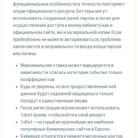
функциональные особенности в точности повторяют
опции официального ресурса. Беттеры могут
использовать созданные ранее пароль и логин для
осуществления доступа к моему кабинету как и
официальном сайте, же и на зеркальной копии. Если
пребезбожно не можете авторизоваться, проблема
заключается а неправильности ввода конца пароля
или логина.
Максимальная ставка может варьируются в
зависимости спасась категории события только
коэффициентов.
Будьте уверены, но все предоставленные ней
данные будут надежной защищены и только
попадут к единственным лицам.
Госле регистрации игроки может использовать
1xbet проем, чтобы войти и свой аккаунт.
1xBet — который из крупнейших же наиболее
популярных букмекерских сайтов в Европе.
Букмекер относится к немногочисленных контор,