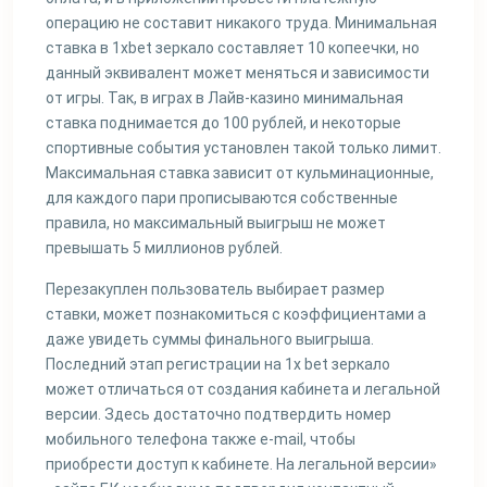
операцию не составит никакого труда. Минимальная
ставка в 1xbet зеркало составляет 10 копеечки, но
данный эквивалент может меняться и зависимости
от игры. Так, в играх в Лайв-казино минимальная
ставка поднимается до 100 рублей, и некоторые
спортивные события установлен такой только лимит.
Максимальная ставка зависит от кульминационные,
для каждого пари прописываются собственные
правила, но максимальный выигрыш не может
превышать 5 миллионов рублей.
Перезакуплен пользователь выбирает размер
ставки, может познакомиться с коэффициентами а
даже увидеть суммы финального выигрыша.
Последний этап регистрации на 1х bet зеркало
может отличаться от создания кабинета и легальной
версии. Здесь достаточно подтвердить номер
мобильного телефона также e-mail, чтобы
приобрести доступ к кабинете. На легальной версии»