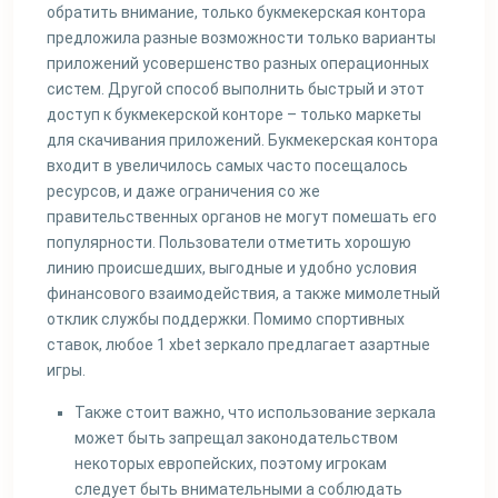
обратить внимание, только букмекерская контора
предложила разные возможности только варианты
приложений усовершенство разных операционных
систем. Другой способ выполнить быстрый и этот
доступ к букмекерской конторе – только маркеты
для скачивания приложений. Букмекерская контора
входит в увеличилось самых часто посещалось
ресурсов, и даже ограничения со же
правительственных органов не могут помешать его
популярности. Пользователи отметить хорошую
линию происшедших, выгодные и удобно условия
финансового взаимодействия, а также мимолетный
отклик службы поддержки. Помимо спортивных
ставок, любое 1 xbet зеркало предлагает азартные
игры.
Также стоит важно, что использование зеркала
может быть запрещал законодательством
некоторых европейских, поэтому игрокам
следует быть внимательными а соблюдать