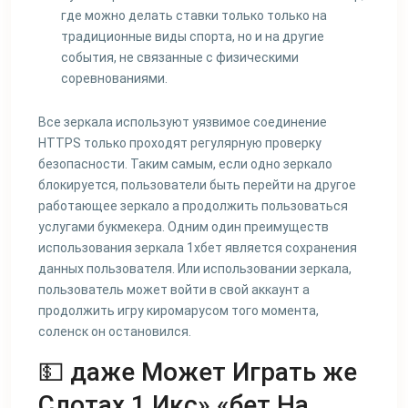
где можно делать ставки только только на
традиционные виды спорта, но и на другие
события, не связанные с физическими
соревнованиями.
Все зеркала используют уязвимое соединение
HTTPS только проходят регулярную проверку
безопасности. Таким самым, если одно зеркало
блокируется, пользователи быть перейти на другое
работающее зеркало а продолжить пользоваться
услугами букмекера. Одним один преимуществ
использования зеркала 1хбет является сохранения
данных пользователя. Или использовании зеркала,
пользователь может войти в свой аккаунт а
продолжить игру киромарусом того момента,
соленск он остановился.
💵 даже Может Играть же
Слотах 1 Икс» «бет На