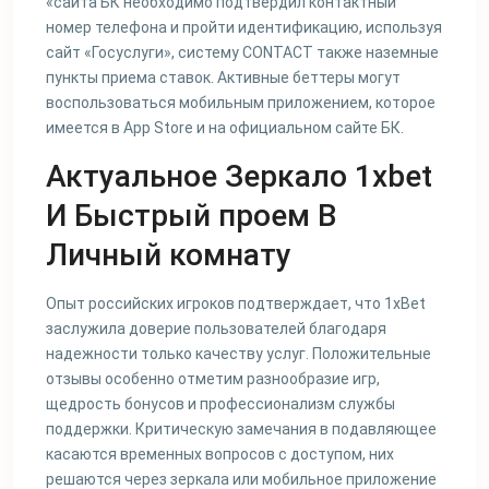
«сайта БК необходимо подтвердил контактный
номер телефона и пройти идентификацию, используя
сайт «Госуслуги», систему CONTACT также наземные
пункты приема ставок. Активные беттеры могут
воспользоваться мобильным приложением, которое
имеется в App Store и на официальном сайте БК.
Актуальное Зеркало 1xbet
И Быстрый проем В
Личный комнату
Опыт российских игроков подтверждает, что 1xBet
заслужила доверие пользователей благодаря
надежности только качеству услуг. Положительные
отзывы особенно отметим разнообразие игр,
щедрость бонусов и профессионализм службы
поддержки. Критическую замечания в подавляющее
касаются временных вопросов с доступом, них
решаются через зеркала или мобильное приложение