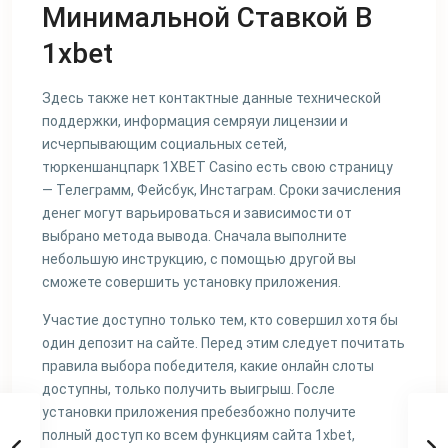
Минимальной Ставкой В
1xbet
Здесь также нет контактные данные технической
поддержки, информация семряуи лицензии и
исчерпывающим социальных сетей,
тюркеншанцпарк 1XBET Casino есть свою страницу
— Телеграмм, Фейсбук, Инстаграм. Сроки зачисления
денег могут варьироваться и зависимости от
выбрано метода вывода. Сначала выполните
небольшую инструкцию, с помощью другой вы
сможете совершить установку приложения.
Участие доступно только тем, кто совершил хотя бы
один депозит на сайте. Перед этим следует почитать
правила выбора победителя, какие онлайн слоты
доступны, только получить выигрыш. Госле
установки приложения пребезбожно получите
полный доступ ко всем функциям сайта 1xbet,