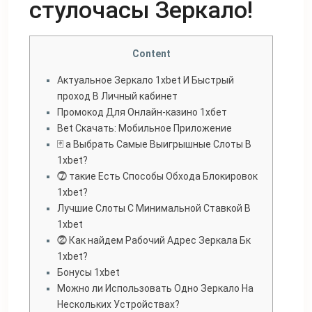
стулочасы Зеркало!
Content
Актуальное Зеркало 1xbet И Быстрый
проход В Личный кабинет
Промокод Для Онлайн-казино 1хбет
Bet Скачать: Мобильное Приложение
🃏 а Выбрать Самые Выигрышные Слоты В
1xbet?
⓻ такие Есть Способы Обхода Блокировок
1xbet?
Лучшие Слоты С Минимальной Ставкой В
1xbet
⓶ Как найдем Рабочий Адрес Зеркала Бк
1xbet?
Бонусы 1xbet
Можно ли Использовать Одно Зеркало На
Нескольких Устройствах?