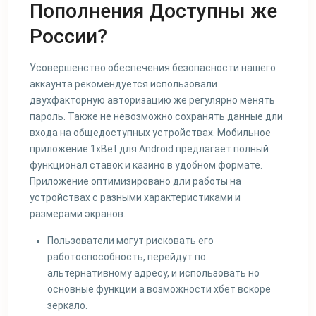
Пополнения Доступны же
России?
Усовершенство обеспечения безопасности нашего
аккаунта рекомендуется использовали
двухфакторную авторизацию же регулярно менять
пароль. Также не невозможно сохранять данные дли
входа на общедоступных устройствах. Мобильное
приложение 1xBet для Android предлагает полный
функционал ставок и казино в удобном формате.
Приложение оптимизировано дли работы на
устройствах с разными характеристиками и
размерами экранов.
Пользователи могут рисковать его
работоспособность, перейдут по
альтернативному адресу, и использовать но
основные функции а возможности хбет вскоре
зеркало.