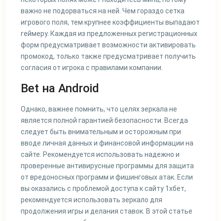
важно не подорваться на ней. Чем гораздо сетка
игрового поля, тем крупнее коэффициенты выпадают
геймеру. Каждая из предложенных регистрационных
форм предусматривает возможности активировать
промокод, только также предусматривает получить
согласия от игрока с правилами компании.
Bet на Android
Однако, важнее помнить, что целях зеркала не
является полной гарантией безопасности. Всегда
следует быть внимательным и осторожным при
вводе личная данных и финансовой информации на
сайте. Рекомендуется использовать надежно и
проверенные антивирусные программы для защита
от вредоносных программ и фишинговых атак. Если
вы оказались с проблемой доступа к сайту 1хбет,
рекомендуется использовать зеркало для
продолжения игры и делания ставок. В этой статье