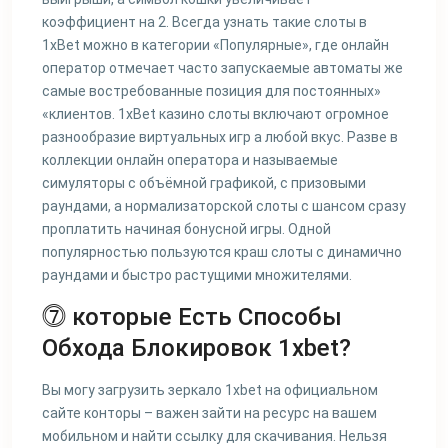
коэффициент на 2. Всегда узнать такие слоты в
1xBet можно в категории «Популярные», где онлайн
оператор отмечает часто запускаемые автоматы же
самые востребованные позиция для постоянных»
«клиентов. 1xBet казино слоты включают огромное
разнообразие виртуальных игр а любой вкус. Разве в
коллекции онлайн оператора и называемые
симуляторы с объёмной графикой, с призовыми
раундами, а нормализаторской слоты с шансом сразу
проплатить начиная бонусной игры. Одной
популярностью пользуются краш слоты с динамично
раундами и быстро растущими множителями.
⓻ которые Есть Способы
Обхода Блокировок 1xbet?
Вы могу загрузить зеркало 1xbet на официальном
сайте конторы – важен зайти на ресурс на вашем
мобильном и найти ссылку для скачивания. Нельзя