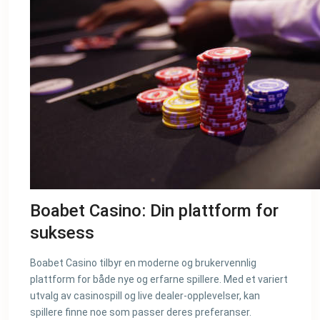
Boabet Casino: Din plattform for
suksess
Boabet Casino tilbyr en moderne og brukervennlig
plattform for både nye og erfarne spillere. Med et variert
utvalg av casinospill og live dealer-opplevelser, kan
spillere finne noe som passer deres preferanser.