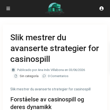
Slik mestrer du
avanserte strategier for
casinospill
Publicado por Ana Inés Villabona en 03/06/2026
Sin categoría
0 Comentarios
Slik mestrer du avanserte strategier for casinospill
Forståelse av casinospill og
deres dynamikk