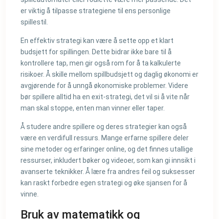
er viktig å tilpasse strategiene til ens personlige
spillestil.
En effektiv strategi kan være å sette opp et klart
budsjett for spillingen. Dette bidrar ikke bare til å
kontrollere tap, men gir også rom for å ta kalkulerte
risikoer. Å skille mellom spillbudsjett og daglig økonomi er
avgjørende for å unngå økonomiske problemer. Videre
bør spillere alltid ha en exit-strategi, det vil si å vite når
man skal stoppe, enten man vinner eller taper.
Å studere andre spillere og deres strategier kan også
være en verdifull ressurs. Mange erfarne spillere deler
sine metoder og erfaringer online, og det finnes utallige
ressurser, inkludert bøker og videoer, som kan gi innsikt i
avanserte teknikker. Å lære fra andres feil og suksesser
kan raskt forbedre egen strategi og øke sjansen for å
vinne.
Bruk av matematikk og