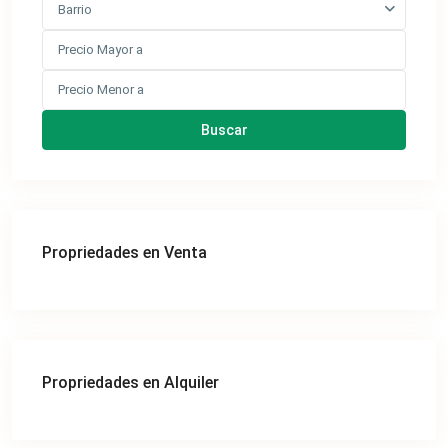
Barrio
Buscar
Propriedades en Venta
Propriedades en Alquiler