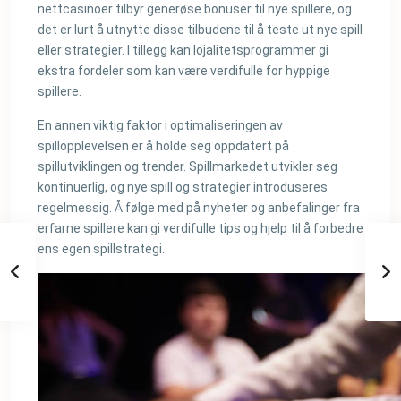
nettcasinoer tilbyr generøse bonuser til nye spillere, og
det er lurt å utnytte disse tilbudene til å teste ut nye spill
eller strategier. I tillegg kan lojalitetsprogrammer gi
ekstra fordeler som kan være verdifulle for hyppige
spillere.
En annen viktig faktor i optimaliseringen av
spillopplevelsen er å holde seg oppdatert på
spillutviklingen og trender. Spillmarkedet utvikler seg
kontinuerlig, og nye spill og strategier introduseres
regelmessig. Å følge med på nyheter og anbefalinger fra
erfarne spillere kan gi verdifulle tips og hjelp til å forbedre
ens egen spillstrategi.