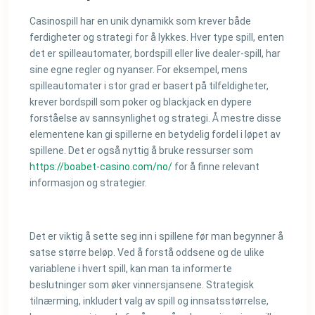
Casinospill har en unik dynamikk som krever både
ferdigheter og strategi for å lykkes. Hver type spill, enten
det er spilleautomater, bordspill eller live dealer-spill, har
sine egne regler og nyanser. For eksempel, mens
spilleautomater i stor grad er basert på tilfeldigheter,
krever bordspill som poker og blackjack en dypere
forståelse av sannsynlighet og strategi. Å mestre disse
elementene kan gi spillerne en betydelig fordel i løpet av
spillene. Det er også nyttig å bruke ressurser som
https://boabet-casino.com/no/
for å finne relevant
informasjon og strategier.
Det er viktig å sette seg inn i spillene før man begynner å
satse større beløp. Ved å forstå oddsene og de ulike
variablene i hvert spill, kan man ta informerte
beslutninger som øker vinnersjansene. Strategisk
tilnærming, inkludert valg av spill og innsatsstørrelse,