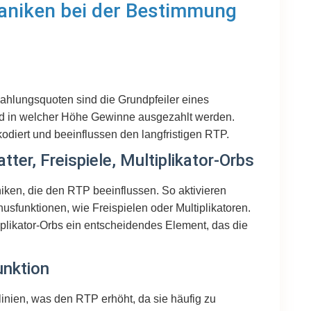
haniken bei der Bestimmung
hlungsquoten sind die Grundpfeiler eines
nd in welcher Höhe Gewinne ausgezahlt werden.
kodiert und beeinflussen den langfristigen RTP.
ter, Freispiele, Multiplikator-Orbs
niken, die den RTP beeinflussen. So aktivieren
sfunktionen, wie Freispielen oder Multiplikatoren.
iplikator-Orbs ein entscheidendes Element, das die
unktion
inien, was den RTP erhöht, da sie häufig zu