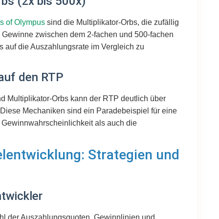
rbs (2x bis 500x)
s of Olympus
sind die Multiplikator-Orbs, die zufällig
n Gewinne zwischen dem 2-fachen und 500-fachen
s auf die Auszahlungsrate im Vergleich zu
 auf den RTP
d Multiplikator-Orbs kann der RTP deutlich über
 Diese Mechaniken sind ein Paradebeispiel für eine
 Gewinnwahrscheinlichkeit als auch die
elentwicklung: Strategien und
twickler
hl der Auszahlungsquoten, Gewinnlinien und