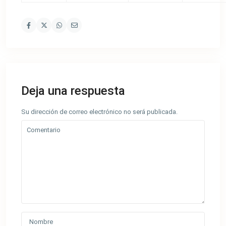
Deja una respuesta
Su dirección de correo electrónico no será publicada.