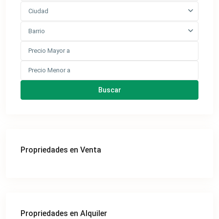
Ciudad
Barrio
Buscar
Propriedades en Venta
Propriedades en Alquiler