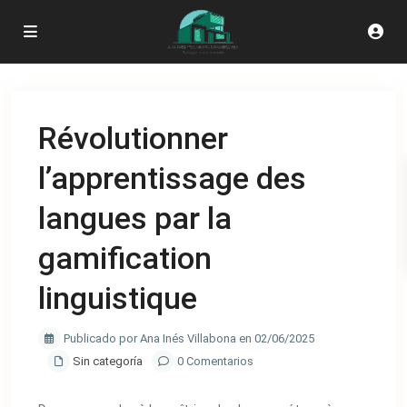
Révolutionner
l’apprentissage des
langues par la
gamification
linguistique
Publicado por Ana Inés Villabona en 02/06/2025
Sin categoría
0 Comentarios