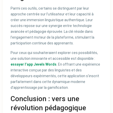
Parmi ces outils, certains se distinguent par leur
approche centrée sur l’utilisateur et leur capacité à
créer une immersion linguistique authentique. Leur
succès repose sur une synergie entre technologie
avancée et pédagogie éprouvée. La clé réside dans
l’engagement moteur de la plateforme, stimulant la
participation continue des apprenants.
Pour ceux qui souhaiteraient explorer ces possibilités,
une solution innovante et accessible est disponible :
essayer l’app Jevels Words
. En offrant une expérience
interactive conçue par des linguistes et des
développeurs expérimentés, cette application s’inscrit
parfaitement dans cette dynamique moderne
d’apprentissage par la gamification.
Conclusion : vers une
révolution pédagogique