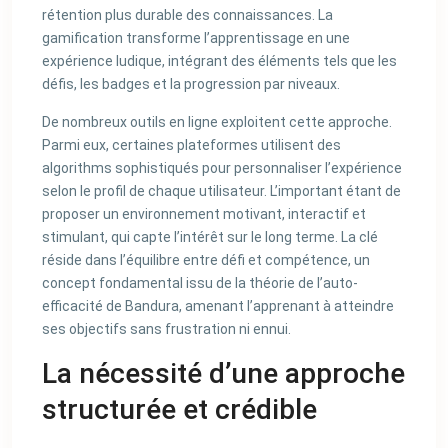
rétention plus durable des connaissances. La
gamification transforme l’apprentissage en une
expérience ludique, intégrant des éléments tels que les
défis, les badges et la progression par niveaux.
De nombreux outils en ligne exploitent cette approche.
Parmi eux, certaines plateformes utilisent des
algorithms sophistiqués pour personnaliser l’expérience
selon le profil de chaque utilisateur. L’important étant de
proposer un environnement motivant, interactif et
stimulant, qui capte l’intérêt sur le long terme. La clé
réside dans l’équilibre entre défi et compétence, un
concept fondamental issu de la théorie de l’auto-
efficacité de Bandura, amenant l’apprenant à atteindre
ses objectifs sans frustration ni ennui.
La nécessité d’une approche
structurée et crédible