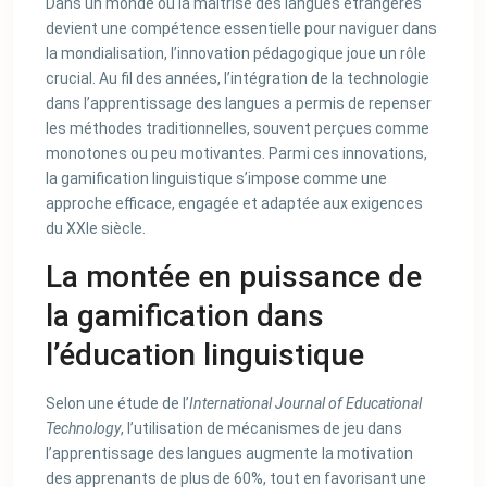
Dans un monde où la maîtrise des langues étrangères
devient une compétence essentielle pour naviguer dans
la mondialisation, l’innovation pédagogique joue un rôle
crucial. Au fil des années, l’intégration de la technologie
dans l’apprentissage des langues a permis de repenser
les méthodes traditionnelles, souvent perçues comme
monotones ou peu motivantes. Parmi ces innovations,
la gamification linguistique s’impose comme une
approche efficace, engagée et adaptée aux exigences
du XXIe siècle.
La montée en puissance de
la gamification dans
l’éducation linguistique
Selon une étude de l’
International Journal of Educational
Technology
, l’utilisation de mécanismes de jeu dans
l’apprentissage des langues augmente la motivation
des apprenants de plus de 60%, tout en favorisant une