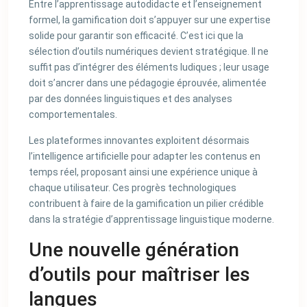
Entre l’apprentissage autodidacte et l’enseignement
formel, la gamification doit s’appuyer sur une expertise
solide pour garantir son efficacité. C’est ici que la
sélection d’outils numériques devient stratégique. Il ne
suffit pas d’intégrer des éléments ludiques ; leur usage
doit s’ancrer dans une pédagogie éprouvée, alimentée
par des données linguistiques et des analyses
comportementales.
Les plateformes innovantes exploitent désormais
l’intelligence artificielle pour adapter les contenus en
temps réel, proposant ainsi une expérience unique à
chaque utilisateur. Ces progrès technologiques
contribuent à faire de la gamification un pilier crédible
dans la stratégie d’apprentissage linguistique moderne.
Une nouvelle génération
d’outils pour maîtriser les
langues