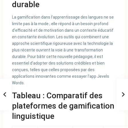
durable
La gamification dans l’apprentissage des langues ne se
limite pas à la mode ; elle répond à un besoin profond
d’efficacité et de motivation dans un contexte éducatif
en constante évolution. Les outils qui combinent une
approche scientifique rigoureuse avec la technologie la
plus récente ouvrent la voie à une transformation
durable. Pour bâtir cette nouvelle pédagogie, il est
essentiel d’adopter des solutions crédibles et bien
conçues, telles que celles proposées par des
applications innovantes comme essayer l’app Jevels
Words.
Tableau : Comparatif des
plateformes de gamification
linguistique