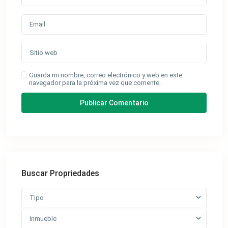
Guarda mi nombre, correo electrónico y web en este
navegador para la próxima vez que comente.
Buscar Propriedades
Tipo
Inmueble