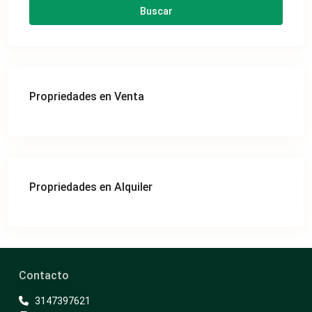
Buscar
Propriedades en Venta
Propriedades en Alquiler
Contacto
3147397621