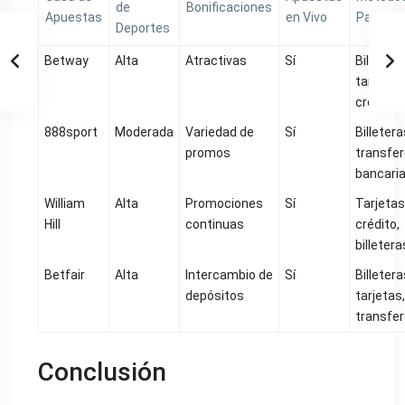
de
Bonificaciones
Apuestas
en Vivo
Pago
Deportes
Betway
Alta
Atractivas
Sí
Billetera
tarjetas
crédito
888sport
Moderada
Variedad de
Sí
Billetera
promos
transfer
bancari
William
Alta
Promociones
Sí
Tarjetas
Hill
continuas
crédito,
billetera
Betfair
Alta
Intercambio de
Sí
Billetera
depósitos
tarjetas,
transfe
Conclusión