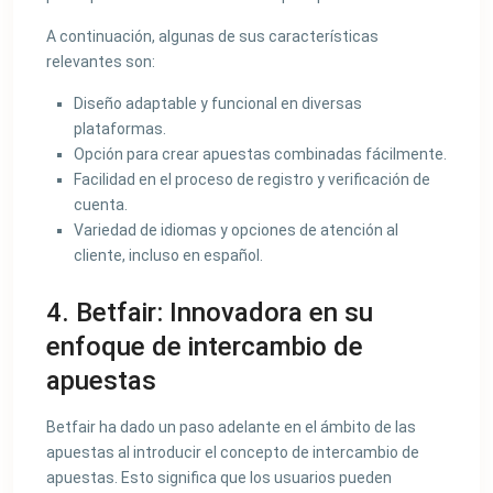
A continuación, algunas de sus características
relevantes son:
Diseño adaptable y funcional en diversas
plataformas.
Opción para crear apuestas combinadas fácilmente.
Facilidad en el proceso de registro y verificación de
cuenta.
Variedad de idiomas y opciones de atención al
cliente, incluso en español.
4. Betfair: Innovadora en su
enfoque de intercambio de
apuestas
Betfair ha dado un paso adelante en el ámbito de las
apuestas al introducir el concepto de intercambio de
apuestas. Esto significa que los usuarios pueden