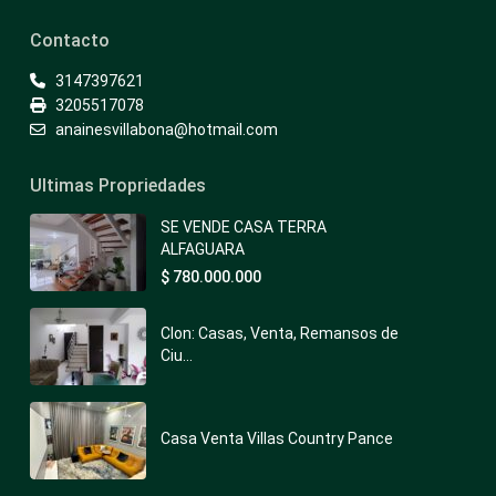
Contacto
3147397621
3205517078
anainesvillabona@hotmail.com
Ultimas Propriedades
SE VENDE CASA TERRA
ALFAGUARA
$ 780.000.000
Clon: Casas, Venta, Remansos de
Ciu...
Casa Venta Villas Country Pance