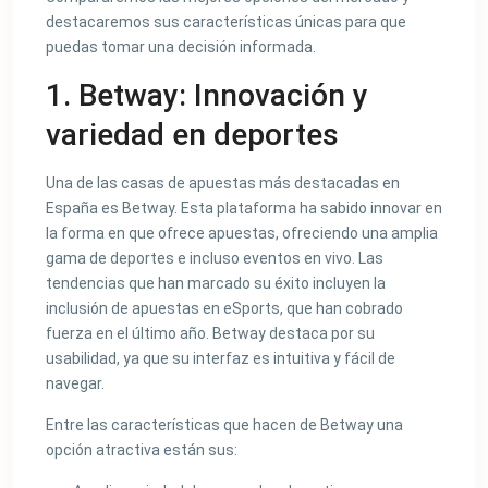
destacaremos sus características únicas para que
puedas tomar una decisión informada.
1. Betway: Innovación y
variedad en deportes
Una de las casas de apuestas más destacadas en
España es Betway. Esta plataforma ha sabido innovar en
la forma en que ofrece apuestas, ofreciendo una amplia
gama de deportes e incluso eventos en vivo. Las
tendencias que han marcado su éxito incluyen la
inclusión de apuestas en eSports, que han cobrado
fuerza en el último año. Betway destaca por su
usabilidad, ya que su interfaz es intuitiva y fácil de
navegar.
Entre las características que hacen de Betway una
opción atractiva están sus: