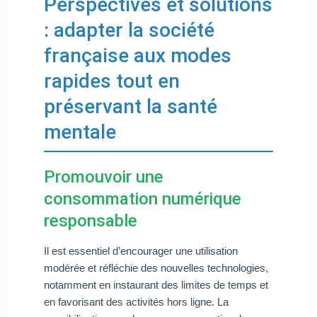
Perspectives et solutions
: adapter la société
française aux modes
rapides tout en
préservant la santé
mentale
Promouvoir une
consommation numérique
responsable
Il est essentiel d’encourager une utilisation
modérée et réfléchie des nouvelles technologies,
notamment en instaurant des limites de temps et
en favorisant des activités hors ligne. La