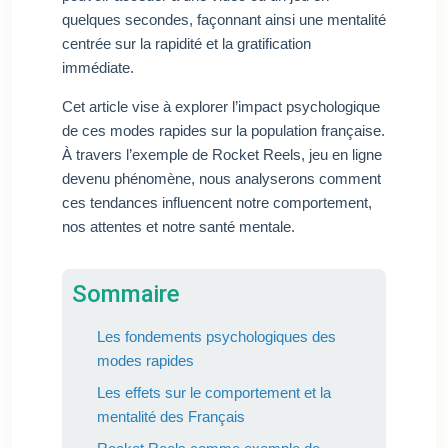
quelques secondes, façonnant ainsi une mentalité
centrée sur la rapidité et la gratification
immédiate.
Cet article vise à explorer l’impact psychologique
de ces modes rapides sur la population française.
À travers l’exemple de Rocket Reels, jeu en ligne
devenu phénomène, nous analyserons comment
ces tendances influencent notre comportement,
nos attentes et notre santé mentale.
Sommaire
Les fondements psychologiques des
modes rapides
Les effets sur le comportement et la
mentalité des Français