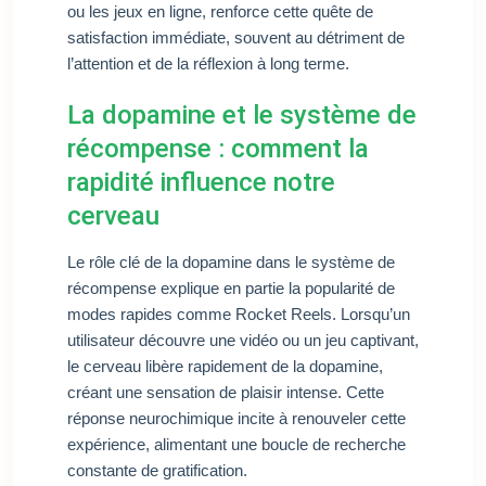
ou les jeux en ligne, renforce cette quête de
satisfaction immédiate, souvent au détriment de
l’attention et de la réflexion à long terme.
La dopamine et le système de
récompense : comment la
rapidité influence notre
cerveau
Le rôle clé de la dopamine dans le système de
récompense explique en partie la popularité de
modes rapides comme Rocket Reels. Lorsqu’un
utilisateur découvre une vidéo ou un jeu captivant,
le cerveau libère rapidement de la dopamine,
créant une sensation de plaisir intense. Cette
réponse neurochimique incite à renouveler cette
expérience, alimentant une boucle de recherche
constante de gratification.