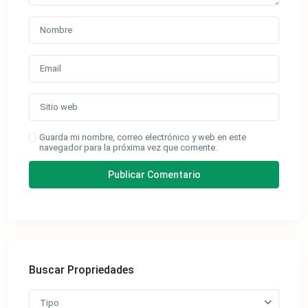
Guarda mi nombre, correo electrónico y web en este
navegador para la próxima vez que comente.
Buscar Propriedades
Tipo