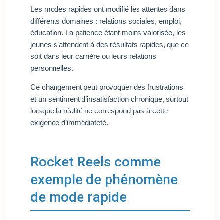
Les modes rapides ont modifié les attentes dans
différents domaines : relations sociales, emploi,
éducation. La patience étant moins valorisée, les
jeunes s’attendent à des résultats rapides, que ce
soit dans leur carrière ou leurs relations
personnelles.
Ce changement peut provoquer des frustrations
et un sentiment d’insatisfaction chronique, surtout
lorsque la réalité ne correspond pas à cette
exigence d’immédiateté.
Rocket Reels comme
exemple de phénomène
de mode rapide