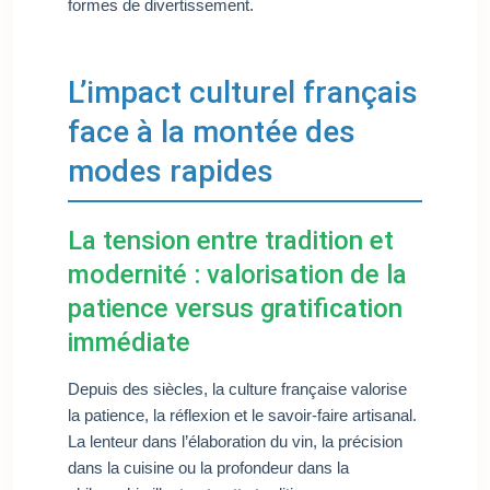
formes de divertissement.
L’impact culturel français
face à la montée des
modes rapides
La tension entre tradition et
modernité : valorisation de la
patience versus gratification
immédiate
Depuis des siècles, la culture française valorise
la patience, la réflexion et le savoir-faire artisanal.
La lenteur dans l’élaboration du vin, la précision
dans la cuisine ou la profondeur dans la