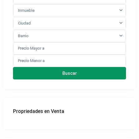
Inmueble
Ciudad
Barrio
Buscar
Propriedades en Venta