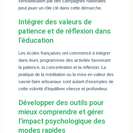
sensibilisation par des campagnes nationales
peut jouer un rôle clé dans cette démarche.
Intégrer des valeurs de
patience et de réflexion dans
l’éducation
Les écoles françaises ont commencé à intégrer
dans leurs programmes des activités favorisant
la patience, la concentration et la réflexion. La
pratique de la méditation ou la mise en valeur des
savoir-faire artisanaux sont autant d’exemples de
cette volonté d’équilibrer vitesse et profondeur.
Développer des outils pour
mieux comprendre et gérer
l’impact psychologique des
modes rapides