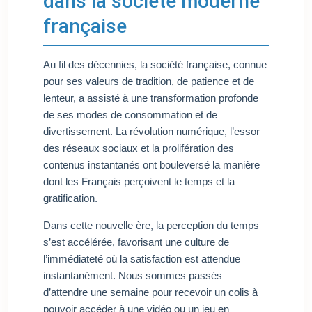
dans la société moderne
française
Au fil des décennies, la société française, connue
pour ses valeurs de tradition, de patience et de
lenteur, a assisté à une transformation profonde
de ses modes de consommation et de
divertissement. La révolution numérique, l’essor
des réseaux sociaux et la prolifération des
contenus instantanés ont bouleversé la manière
dont les Français perçoivent le temps et la
gratification.
Dans cette nouvelle ère, la perception du temps
s’est accélérée, favorisant une culture de
l’immédiateté où la satisfaction est attendue
instantanément. Nous sommes passés
d’attendre une semaine pour recevoir un colis à
pouvoir accéder à une vidéo ou un jeu en