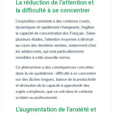
La réduction de l’attention et
la difficulté à se concentrer
L’exposition constante à des contenus courts,
dynamiques et rapidement changeants, fragilise
la capacité de concentration des Français. Selon
plusieurs études, l’attention moyenne a diminué
au cours des dernières années, notamment chez
les adolescents, qui sont particulièrement
sensibles à cette nouvelle norme.
Ce phénomène a des conséquences concrètes
dans la vie quotidienne : difficulté à se concentrer
sur des tâches longues, baisse de la productivité
et diminution de la capacité à approfondir des
sujets complexes, que ce soit dans le contexte
scolaire ou professionnel.
L’augmentation de l’anxiété et