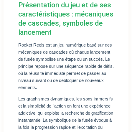
Présentation du jeu et de ses
caractéristiques : mécaniques
de cascades, symboles de
lancement
Rocket Reels est un jeu numérique basé sur des
mécaniques de cascades où chaque lancement
de fusée symbolise une étape ou un succès. Le
principe repose sur une séquence rapide de défis,
où la réussite immédiate permet de passer au
niveau suivant ou de débloquer de nouveaux
éléments.
Les graphismes dynamiques, les sons immersifs
et la simplicité de l’action en font une expérience
addictive, qui exploite la recherche de gratification
instantanée. La symbolique de la fusée évoque à
la fois la progression rapide et l’excitation du