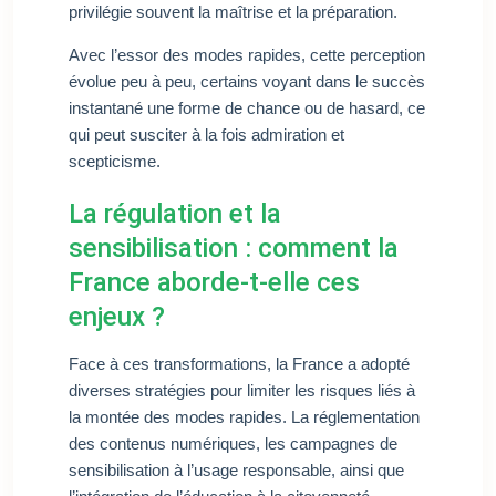
privilégie souvent la maîtrise et la préparation.
Avec l’essor des modes rapides, cette perception
évolue peu à peu, certains voyant dans le succès
instantané une forme de chance ou de hasard, ce
qui peut susciter à la fois admiration et
scepticisme.
La régulation et la
sensibilisation : comment la
France aborde-t-elle ces
enjeux ?
Face à ces transformations, la France a adopté
diverses stratégies pour limiter les risques liés à
la montée des modes rapides. La réglementation
des contenus numériques, les campagnes de
sensibilisation à l’usage responsable, ainsi que