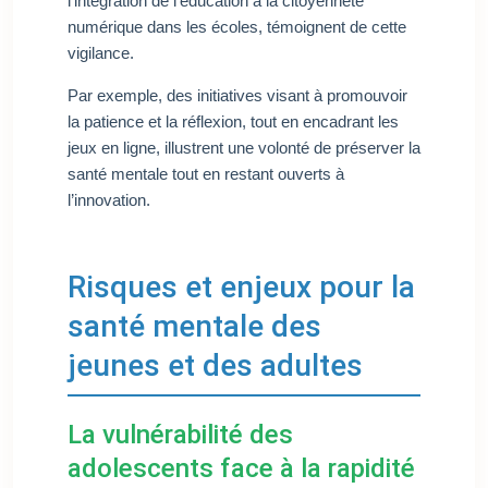
l’intégration de l’éducation à la citoyenneté
numérique dans les écoles, témoignent de cette
vigilance.
Par exemple, des initiatives visant à promouvoir
la patience et la réflexion, tout en encadrant les
jeux en ligne, illustrent une volonté de préserver la
santé mentale tout en restant ouverts à
l’innovation.
Risques et enjeux pour la
santé mentale des
jeunes et des adultes
La vulnérabilité des
adolescents face à la rapidité