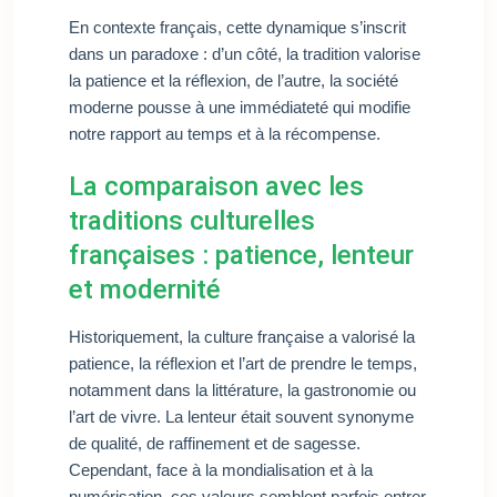
En contexte français, cette dynamique s’inscrit
dans un paradoxe : d’un côté, la tradition valorise
la patience et la réflexion, de l’autre, la société
moderne pousse à une immédiateté qui modifie
notre rapport au temps et à la récompense.
La comparaison avec les
traditions culturelles
françaises : patience, lenteur
et modernité
Historiquement, la culture française a valorisé la
patience, la réflexion et l’art de prendre le temps,
notamment dans la littérature, la gastronomie ou
l’art de vivre. La lenteur était souvent synonyme
de qualité, de raffinement et de sagesse.
Cependant, face à la mondialisation et à la
numérisation, ces valeurs semblent parfois entrer