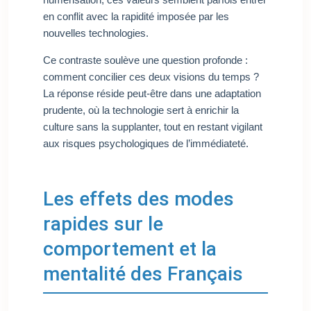
en conflit avec la rapidité imposée par les
nouvelles technologies.
Ce contraste soulève une question profonde :
comment concilier ces deux visions du temps ?
La réponse réside peut-être dans une adaptation
prudente, où la technologie sert à enrichir la
culture sans la supplanter, tout en restant vigilant
aux risques psychologiques de l’immédiateté.
Les effets des modes
rapides sur le
comportement et la
mentalité des Français