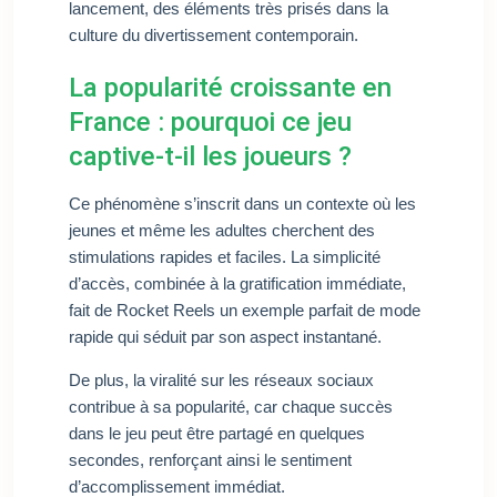
lancement, des éléments très prisés dans la
culture du divertissement contemporain.
La popularité croissante en
France : pourquoi ce jeu
captive-t-il les joueurs ?
Ce phénomène s’inscrit dans un contexte où les
jeunes et même les adultes cherchent des
stimulations rapides et faciles. La simplicité
d’accès, combinée à la gratification immédiate,
fait de Rocket Reels un exemple parfait de mode
rapide qui séduit par son aspect instantané.
De plus, la viralité sur les réseaux sociaux
contribue à sa popularité, car chaque succès
dans le jeu peut être partagé en quelques
secondes, renforçant ainsi le sentiment
d’accomplissement immédiat.