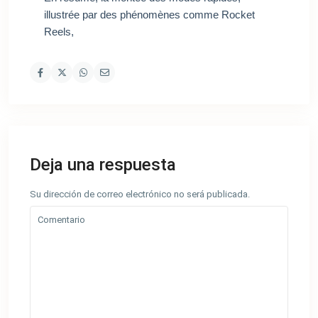
illustrée par des phénomènes comme Rocket
Reels,
Deja una respuesta
Su dirección de correo electrónico no será publicada.