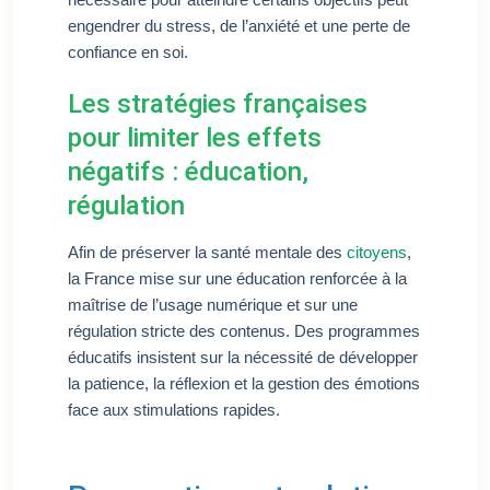
engendrer du stress, de l’anxiété et une perte de
confiance en soi.
Les stratégies françaises
pour limiter les effets
négatifs : éducation,
régulation
Afin de préserver la santé mentale des
citoyens
,
la France mise sur une éducation renforcée à la
maîtrise de l’usage numérique et sur une
régulation stricte des contenus. Des programmes
éducatifs insistent sur la nécessité de développer
la patience, la réflexion et la gestion des émotions
face aux stimulations rapides.