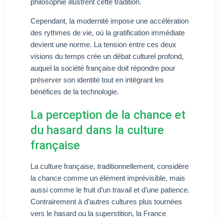
philosophie illustrent cette tradition.
Cependant, la modernité impose une accélération
des rythmes de vie, où la gratification immédiate
devient une norme. La tension entre ces deux
visions du temps crée un débat culturel profond,
auquel la société française doit répondre pour
préserver son identité tout en intégrant les
bénéfices de la technologie.
La perception de la chance et
du hasard dans la culture
française
La culture française, traditionnellement, considère
la chance comme un élément imprévisible, mais
aussi comme le fruit d’un travail et d’une patience.
Contrairement à d’autres cultures plus tournées
vers le hasard ou la superstition, la France