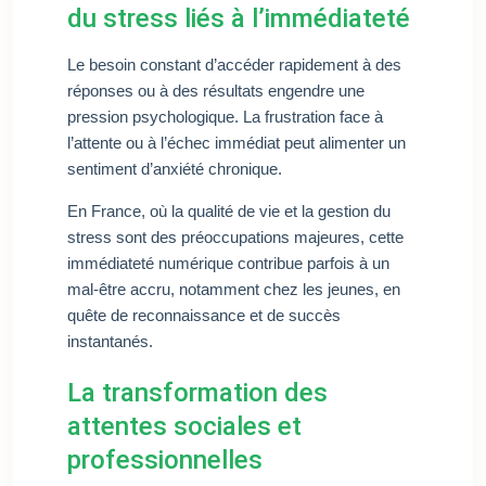
du stress liés à l’immédiateté
Le besoin constant d’accéder rapidement à des
réponses ou à des résultats engendre une
pression psychologique. La frustration face à
l’attente ou à l’échec immédiat peut alimenter un
sentiment d’anxiété chronique.
En France, où la qualité de vie et la gestion du
stress sont des préoccupations majeures, cette
immédiateté numérique contribue parfois à un
mal-être accru, notamment chez les jeunes, en
quête de reconnaissance et de succès
instantanés.
La transformation des
attentes sociales et
professionnelles