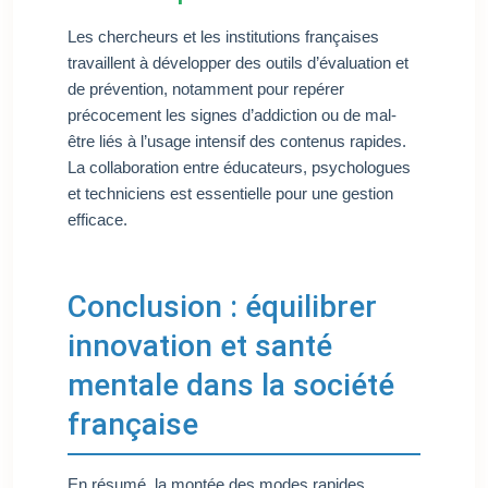
Les chercheurs et les institutions françaises
travaillent à développer des outils d’évaluation et
de prévention, notamment pour repérer
précocement les signes d’addiction ou de mal-
être liés à l’usage intensif des contenus rapides.
La collaboration entre éducateurs, psychologues
et techniciens est essentielle pour une gestion
efficace.
Conclusion : équilibrer
innovation et santé
mentale dans la société
française
En résumé, la montée des modes rapides,