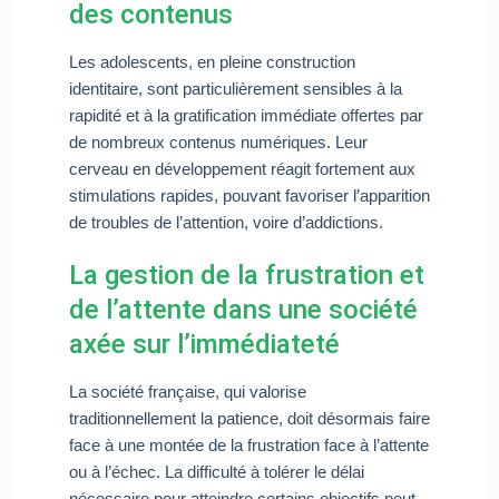
des contenus
Les adolescents, en pleine construction
identitaire, sont particulièrement sensibles à la
rapidité et à la gratification immédiate offertes par
de nombreux contenus numériques. Leur
cerveau en développement réagit fortement aux
stimulations rapides, pouvant favoriser l’apparition
de troubles de l’attention, voire d’addictions.
La gestion de la frustration et
de l’attente dans une société
axée sur l’immédiateté
La société française, qui valorise
traditionnellement la patience, doit désormais faire
face à une montée de la frustration face à l’attente
ou à l’échec. La difficulté à tolérer le délai
nécessaire pour atteindre certains objectifs peut