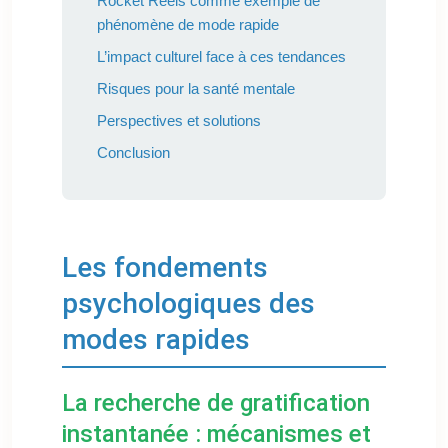
Rocket Reels comme exemple de
phénomène de mode rapide
L’impact culturel face à ces tendances
Risques pour la santé mentale
Perspectives et solutions
Conclusion
Les fondements
psychologiques des
modes rapides
La recherche de gratification
instantanée : mécanismes et