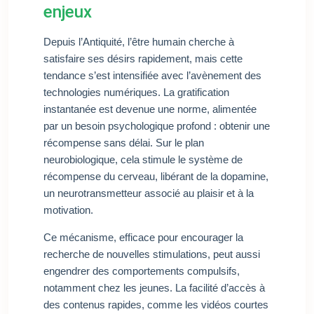
enjeux
Depuis l’Antiquité, l’être humain cherche à
satisfaire ses désirs rapidement, mais cette
tendance s’est intensifiée avec l’avènement des
technologies numériques. La gratification
instantanée est devenue une norme, alimentée
par un besoin psychologique profond : obtenir une
récompense sans délai. Sur le plan
neurobiologique, cela stimule le système de
récompense du cerveau, libérant de la dopamine,
un neurotransmetteur associé au plaisir et à la
motivation.
Ce mécanisme, efficace pour encourager la
recherche de nouvelles stimulations, peut aussi
engendrer des comportements compulsifs,
notamment chez les jeunes. La facilité d’accès à
des contenus rapides, comme les vidéos courtes