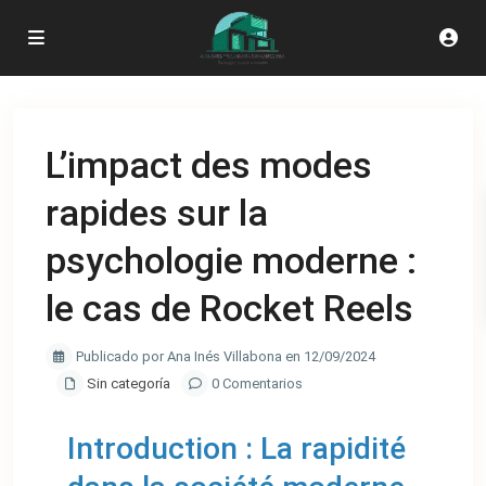
L’impact des modes
rapides sur la
psychologie moderne :
le cas de Rocket Reels
Publicado por Ana Inés Villabona en 12/09/2024
Sin categoría
0 Comentarios
Introduction : La rapidité