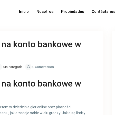
Inicio
Nosotros
Propiedades
Contáctano
at na konto bankowe w
Sin categoría
0 Comentarios
at na konto bankowe w
em w dziedzinie gier online oraz płatności
aniu, jakie zadaje sobie wielu graczy: Jakie są limity