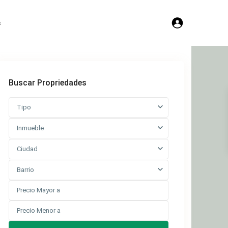
s
Buscar Propriedades
Tipo
Inmueble
Ciudad
Barrio