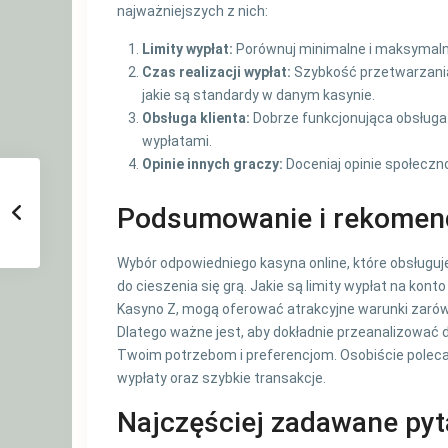
najważniejszych z nich:
Limity wypłat:
Porównuj minimalne i maksymalne
Czas realizacji wypłat:
Szybkość przetwarzania
jakie są standardy w danym kasynie.
Obsługa klienta:
Dobrze funkcjonująca obsługa 
wypłatami.
Opinie innych graczy:
Doceniaj opinie społeczn
Podsumowanie i rekomen
Wybór odpowiedniego kasyna online, które obsługuj
do cieszenia się grą. Jakie są limity wypłat na kont
Kasyno Z, mogą oferować atrakcyjne warunki zarów
Dlatego ważne jest, aby dokładnie przeanalizować d
Twoim potrzebom i preferencjom. Osobiście polecam
wypłaty oraz szybkie transakcje.
Najczęściej zadawane pyt