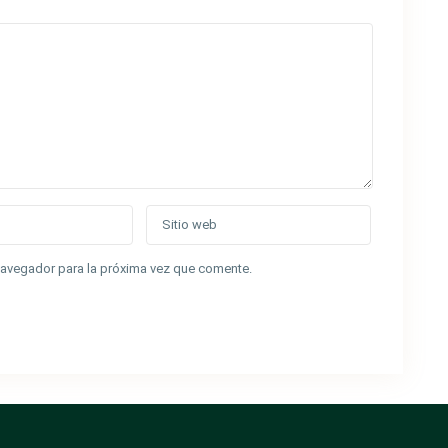
navegador para la próxima vez que comente.