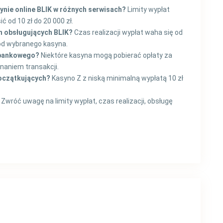
synie online BLIK w różnych serwisach?
Limity wypłat
ć od 10 zł do 20 000 zł.
h obsługujących BLIK?
Czas realizacji wypłat waha się od
od wybranego kasyna.
a bankowego?
Niektóre kasyna mogą pobierać opłaty za
naniem transakcji.
początkujących?
Kasyno Z z niską minimalną wypłatą 10 zł
Zwróć uwagę na limity wypłat, czas realizacji, obsługę