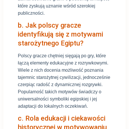
które zyskują uznanie wśród szerokiej
publiczności.
b. Jak polscy gracze
identyfikują się z motywami
starożytnego Egiptu?
Polscy gracze chętniej sięgają po gry, które
łączą elementy edukacyjne z rozrywkowymi.
Wiele z nich docenia możliwość poznania
tajemnic starożytnej cywilizacji, jednocześnie
czerpiąc radość z dynamicznej rozgrywki.
Popularność takich motywów świadczy o
uniwersalności symboliki egipskiej i jej
adaptacji do lokalnych oczekiwań.
c. Rola edukacji i ciekawości
historycznej w motywowaniu