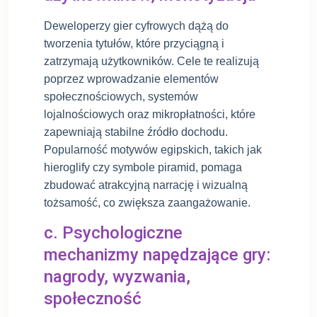
Deweloperzy gier cyfrowych dążą do
tworzenia tytułów, które przyciągną i
zatrzymają użytkowników. Cele te realizują
poprzez wprowadzanie elementów
społecznościowych, systemów
lojalnościowych oraz mikropłatności, które
zapewniają stabilne źródło dochodu.
Popularność motywów egipskich, takich jak
hieroglify czy symbole piramid, pomaga
zbudować atrakcyjną narrację i wizualną
tożsamość, co zwiększa zaangażowanie.
c. Psychologiczne
mechanizmy napędzające gry:
nagrody, wyzwania,
społeczność