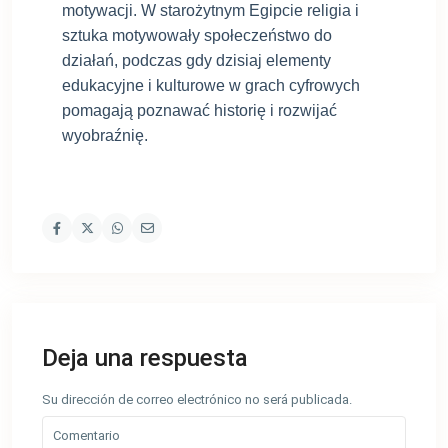
motywacji. W starożytnym Egipcie religia i
sztuka motywowały społeczeństwo do
działań, podczas gdy dzisiaj elementy
edukacyjne i kulturowe w grach cyfrowych
pomagają poznawać historię i rozwijać
wyobraźnię.
Deja una respuesta
Su dirección de correo electrónico no será publicada.