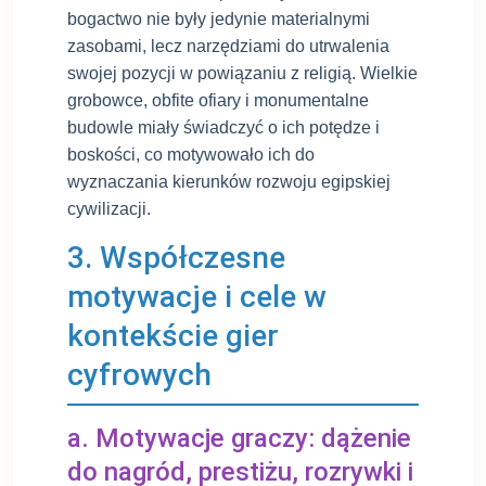
bogactwo nie były jedynie materialnymi
zasobami, lecz narzędziami do utrwalenia
swojej pozycji w powiązaniu z religią. Wielkie
grobowce, obfite ofiary i monumentalne
budowle miały świadczyć o ich potędze i
boskości, co motywowało ich do
wyznaczania kierunków rozwoju egipskiej
cywilizacji.
3. Współczesne
motywacje i cele w
kontekście gier
cyfrowych
a. Motywacje graczy: dążenie
do nagród, prestiżu, rozrywki i