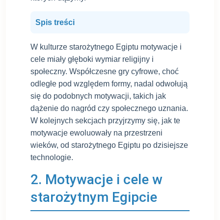
Spis treści
W kulturze starożytnego Egiptu motywacje i
cele miały głęboki wymiar religijny i
społeczny. Współczesne gry cyfrowe, choć
odległe pod względem formy, nadal odwołują
się do podobnych motywacji, takich jak
dążenie do nagród czy społecznego uznania.
W kolejnych sekcjach przyjrzymy się, jak te
motywacje ewoluowały na przestrzeni
wieków, od starożytnego Egiptu po dzisiejsze
technologie.
2. Motywacje i cele w
starożytnym Egipcie