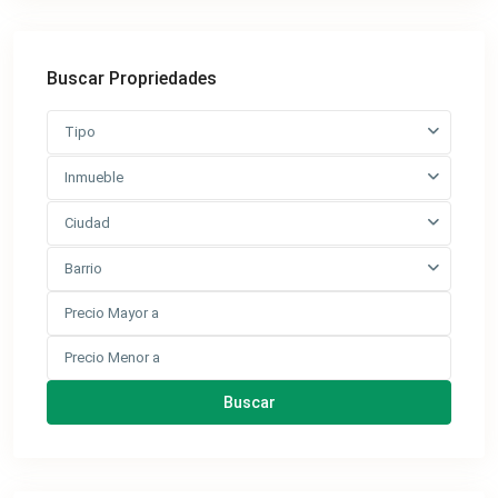
Buscar Propriedades
Tipo
Inmueble
Ciudad
Barrio
Buscar