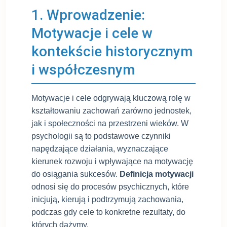
1. Wprowadzenie:
Motywacje i cele w
kontekście historycznym
i współczesnym
Motywacje i cele odgrywają kluczową rolę w
kształtowaniu zachowań zarówno jednostek,
jak i społeczności na przestrzeni wieków. W
psychologii są to podstawowe czynniki
napędzające działania, wyznaczające
kierunek rozwoju i wpływające na motywację
do osiągania sukcesów.
Definicja motywacji
odnosi się do procesów psychicznych, które
inicjują, kierują i podtrzymują zachowania,
podczas gdy cele to konkretne rezultaty, do
których dążymy.