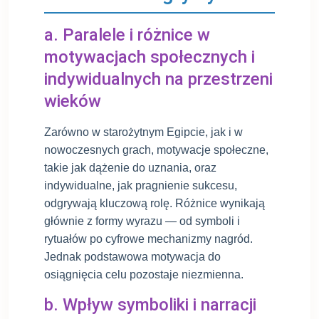
a. Paralele i różnice w
motywacjach społecznych i
indywidualnych na przestrzeni
wieków
Zarówno w starożytnym Egipcie, jak i w
nowoczesnych grach, motywacje społeczne,
takie jak dążenie do uznania, oraz
indywidualne, jak pragnienie sukcesu,
odgrywają kluczową rolę. Różnice wynikają
głównie z formy wyrazu — od symboli i
rytuałów po cyfrowe mechanizmy nagród.
Jednak podstawowa motywacja do
osiągnięcia celu pozostaje niezmienna.
b. Wpływ symboliki i narracji