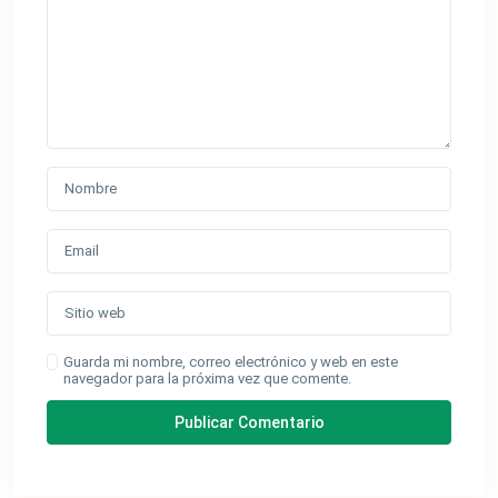
Guarda mi nombre, correo electrónico y web en este
navegador para la próxima vez que comente.