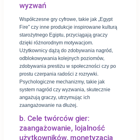
wyzwań
Współczesne gry cyfrowe, takie jak „Egypt
Fire” czy inne produkcje inspirowane kulturą
starożytnego Egiptu, przyciągają graczy
dzięki różnorodnym motywacjom.
Użytkownicy dążą do zdobywania nagród,
odblokowywania kolejnych poziomów,
zdobywania prestiżu w społeczności czy po
prostu czerpania radości z rozrywki.
Psychologiczne mechanizmy, takie jak
system nagród czy wyzwania, skutecznie
angażują graczy, utrzymując ich
zaangażowanie na dłużej.
b. Cele twórców gier:
zaangażowanie, lojalność
użytkowników, monetyzacja