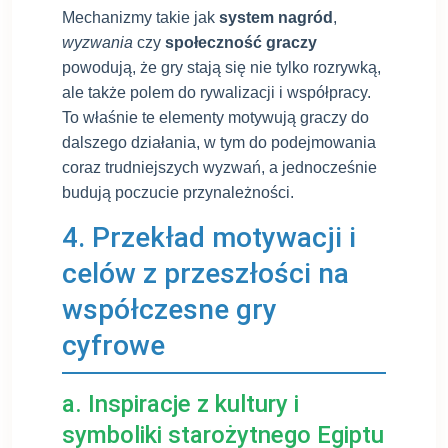
Mechanizmy takie jak
system nagród
,
wyzwania
czy
społeczność graczy
powodują, że gry stają się nie tylko rozrywką,
ale także polem do rywalizacji i współpracy.
To właśnie te elementy motywują graczy do
dalszego działania, w tym do podejmowania
coraz trudniejszych wyzwań, a jednocześnie
budują poczucie przynależności.
4. Przekład motywacji i
celów z przeszłości na
współczesne gry
cyfrowe
a. Inspiracje z kultury i
symboliki starożytnego Egiptu