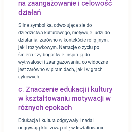
na zaangażowanie i celowość
działań
Silna symbolika, odwołująca się do
dziedzictwa kulturowego, motywuje ludzi do
działania, zarówno w kontekście religijnym,
jak i rozrywkowym. Narracje o życiu po
śmierci czy bogactwie inspirują do
wytrwałości i zaangażowania, co widoczne
jest zarówno w piramidach, jak i w grach
cyfrowych.
c. Znaczenie edukacji i kultury
w kształtowaniu motywacji w
różnych epokach
Edukacja i kultura odgrywały i nadal
odgrywają kluczową rolę w kształtowaniu