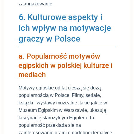
zaangażowanie.
6. Kulturowe aspekty i
ich wpływ na motywacje
graczy w Polsce
a. Popularność motywów
egipskich w polskiej kulturze i
mediach
Motywy egipskie od lat cieszą się dużą
popularnością w Polsce. Filmy, seriale,
książki i wystawy muzealne, takie jak te w
Muzeum Egipskim w Warszawie, ukazują
fascynację starożytnym Egiptem. Ta
popularność przekłada się na
zainteresowanie grami o podobnej tematyce,