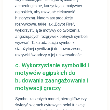
archeologiczne, korzystają z motywów
egipskich, aby rozwijać ciekawość
historyczną. Natomiast produkcje
rozrywkowe, takie jak „Egypt Fire”,
wykorzystują te motywy do tworzenia
angażujących rozgrywek pełnych symboli i
wyzwań. Taka adaptacja symboliki
starożytnej cywilizacji do nowoczesnej
rozrywki świadczy o jej uniwersalności.
c. Wykorzystanie symboliki i
motywów egipskich do
budowania zaangażowania i
motywacji graczy
Symbolika złotych monet, hieroglifów czy
świątyń w grach cyfrowych pełni funkcję