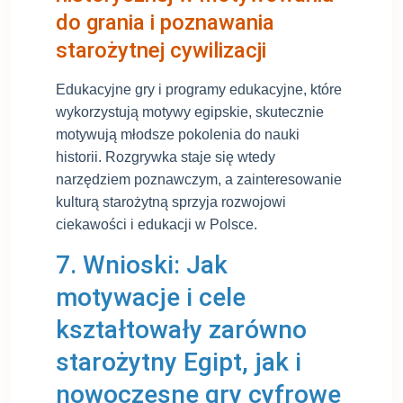
do grania i poznawania
starożytnej cywilizacji
Edukacyjne gry i programy edukacyjne, które
wykorzystują motywy egipskie, skutecznie
motywują młodsze pokolenia do nauki
historii. Rozgrywka staje się wtedy
narzędziem poznawczym, a zainteresowanie
kulturą starożytną sprzyja rozwojowi
ciekawości i edukacji w Polsce.
7. Wnioski: Jak
motywacje i cele
kształtowały zarówno
starożytny Egipt, jak i
nowoczesne gry cyfrowe