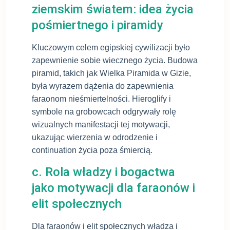
ziemskim światem: idea życia
pośmiertnego i piramidy
Kluczowym celem egipskiej cywilizacji było
zapewnienie sobie wiecznego życia. Budowa
piramid, takich jak Wielka Piramida w Gizie,
była wyrazem dążenia do zapewnienia
faraonom nieśmiertelności. Hieroglify i
symbole na grobowcach odgrywały rolę
wizualnych manifestacji tej motywacji,
ukazując wierzenia w odrodzenie i
continuation życia poza śmiercią.
c. Rola władzy i bogactwa
jako motywacji dla faraonów i
elit społecznych
Dla faraonów i elit społecznych władza i