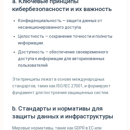
a. Ключевые принципы
кибербезопасности и их важность
Конфиденциальность — защита данных от
несанкционированного доступа.
Целостность — сохранение точности и полноты
информации.
Доступность — обеспечение своевременного
доступа к информации для авторизованных
пользователей.
Эти принципы лежат в основе международных
стандартов, таких как ISO/IEC 27001, и формируют
фундамент для построения защищенных систем.
b. Стандарты и нормативы для
защиты данных и инфраструктуры
Мировые нормативы, такие как GDPR в ЕС или