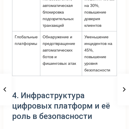
автоматическая
на 30%,
блокировка
повышение
подозрительных
доверия
транзакций
клиентов
Глобальные
Обнаружение и
Уменьшение
платформы
предотвращение
инцидентов на
автоматических
45%,
ботов и
повышение
фишинговых атак
уровня
безопасности
4. Инфраструктура
цифровых платформ и её
роль в безопасности