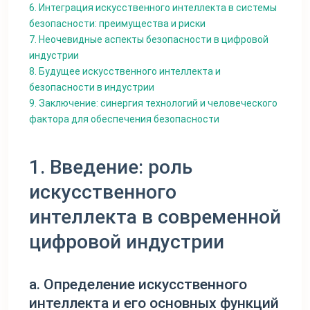
6. Интеграция искусственного интеллекта в системы
безопасности: преимущества и риски
7. Неочевидные аспекты безопасности в цифровой
индустрии
8. Будущее искусственного интеллекта и
безопасности в индустрии
9. Заключение: синергия технологий и человеческого
фактора для обеспечения безопасности
1. Введение: роль
искусственного
интеллекта в современной
цифровой индустрии
a. Определение искусственного
интеллекта и его основных функций