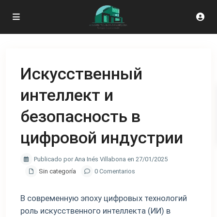
Искусственный
интеллект и
безопасность в
цифровой индустрии
Publicado por Ana Inés Villabona en 27/01/2025
Sin categoría
0 Comentarios
В современную эпоху цифровых технологий
роль искусственного интеллекта (ИИ) в