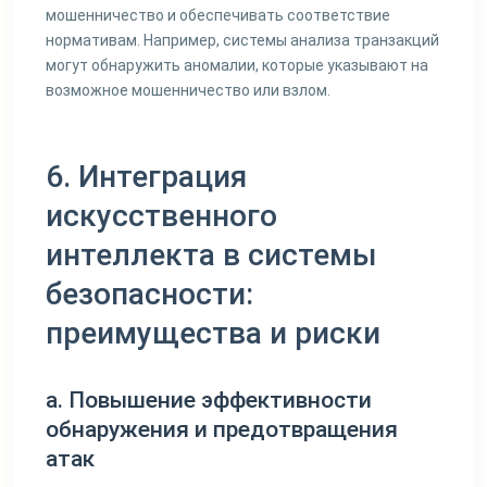
мошенничество и обеспечивать соответствие
нормативам. Например, системы анализа транзакций
могут обнаружить аномалии, которые указывают на
возможное мошенничество или взлом.
6. Интеграция
искусственного
интеллекта в системы
безопасности:
преимущества и риски
a. Повышение эффективности
обнаружения и предотвращения
атак