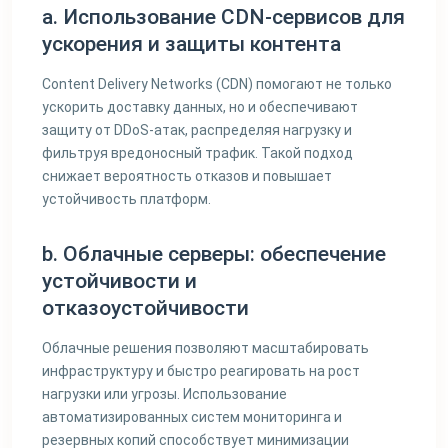
a. Использование CDN-сервисов для
ускорения и защиты контента
Content Delivery Networks (CDN) помогают не только
ускорить доставку данных, но и обеспечивают
защиту от DDoS-атак, распределяя нагрузку и
фильтруя вредоносный трафик. Такой подход
снижает вероятность отказов и повышает
устойчивость платформ.
b. Облачные серверы: обеспечение
устойчивости и
отказоустойчивости
Облачные решения позволяют масштабировать
инфраструктуру и быстро реагировать на рост
нагрузки или угрозы. Использование
автоматизированных систем мониторинга и
резервных копий способствует минимизации