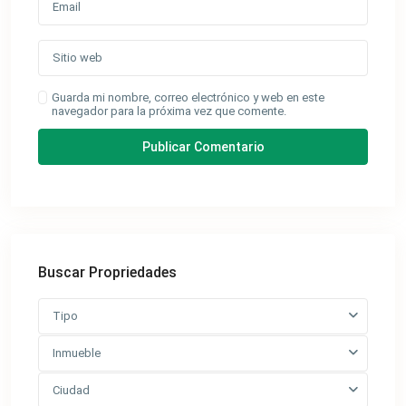
Guarda mi nombre, correo electrónico y web en este
navegador para la próxima vez que comente.
Buscar Propriedades
Tipo
Inmueble
Ciudad