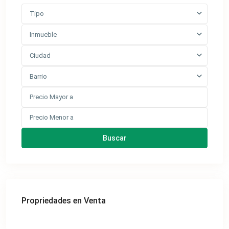
Tipo
Inmueble
Ciudad
Barrio
Buscar
Propriedades en Venta