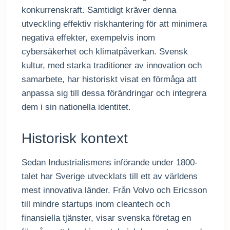
konkurrenskraft. Samtidigt kräver denna
utveckling effektiv riskhantering för att minimera
negativa effekter, exempelvis inom
cybersäkerhet och klimatpåverkan. Svensk
kultur, med starka traditioner av innovation och
samarbete, har historiskt visat en förmåga att
anpassa sig till dessa förändringar och integrera
dem i sin nationella identitet.
Historisk kontext
Sedan Industrialismens införande under 1800-
talet har Sverige utvecklats till ett av världens
mest innovativa länder. Från Volvo och Ericsson
till mindre startups inom cleantech och
finansiella tjänster, visar svenska företag en