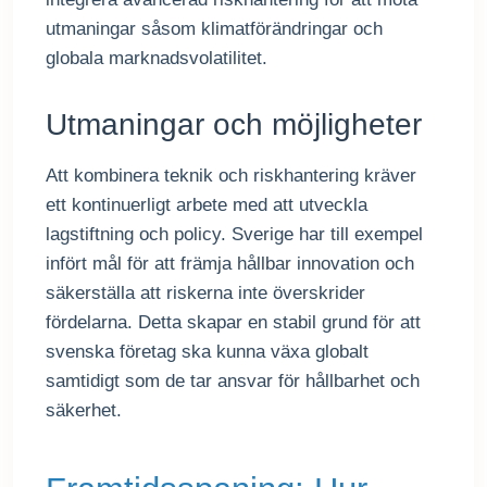
utmaningar såsom klimatförändringar och
globala marknadsvolatilitet.
Utmaningar och möjligheter
Att kombinera teknik och riskhantering kräver
ett kontinuerligt arbete med att utveckla
lagstiftning och policy. Sverige har till exempel
infört mål för att främja hållbar innovation och
säkerställa att riskerna inte överskrider
fördelarna. Detta skapar en stabil grund för att
svenska företag ska kunna växa globalt
samtidigt som de tar ansvar för hållbarhet och
säkerhet.