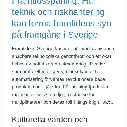
Framtidsspaning: Hur
teknik och riskhantering
kan forma framtidens syn
på framgång i Sverige
Framtidens Sverige kommer att präglas av ännu
snabbare teknologiska genombrott och ett ökat
behov av sofistikerad riskhantering. Trender
som artificiell intelligens, blockchain och
automatisering förväntas revolutionera både
produktion och tjänster. För att utnyttja dessa
möjligheter krävs en djup förståelse för
multiplikatorer och deras roll i långsiktig tillväxt.
Kulturella värden och