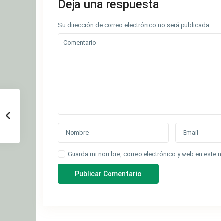
Deja una respuesta
Su dirección de correo electrónico no será publicada.
Guarda mi nombre, correo electrónico y web en este 