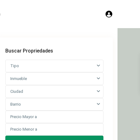
s
Buscar Propriedades
Tipo
Inmueble
Ciudad
Barrio