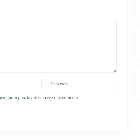
navegador para la próxima vez que comente.