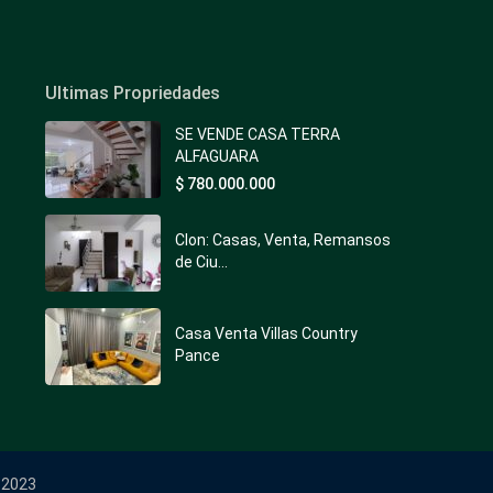
Ultimas Propriedades
SE VENDE CASA TERRA
ALFAGUARA
$ 780.000.000
Clon: Casas, Venta, Remansos
de Ciu...
Casa Venta Villas Country
Pance
 2023