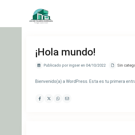
¡Hola mundo!
Publicado por ingser en 04/10/2022
Sin categ
Bienvenido(a) a WordPress. Esta es tu primera entrad