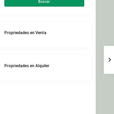
Buscar
Propriedades en Venta
Propriedades en Alquiler