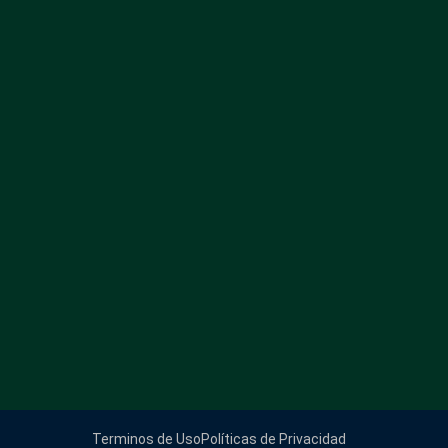
Terminos de Uso
Políticas de Privacidad