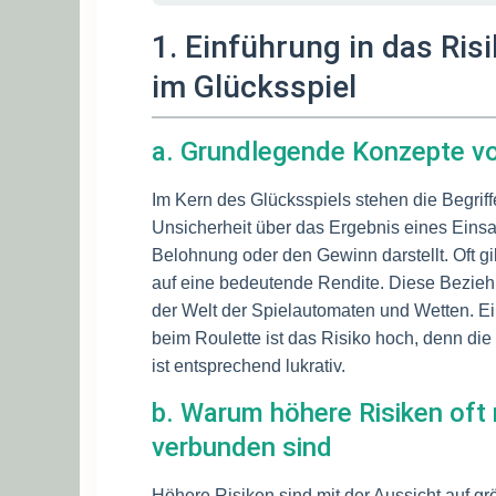
1. Einführung in das Ri
im Glücksspiel
a. Grundlegende Konzepte vo
Im Kern des Glücksspiels stehen die Begriff
Unsicherheit über das Ergebnis eines Einsa
Belohnung oder den Gewinn darstellt. Oft gi
auf eine bedeutende Rendite. Diese Beziehu
der Welt der Spielautomaten und Wetten. Ei
beim Roulette ist das Risiko hoch, denn di
ist entsprechend lukrativ.
b. Warum höhere Risiken oft
verbunden sind
Höhere Risiken sind mit der Aussicht auf g