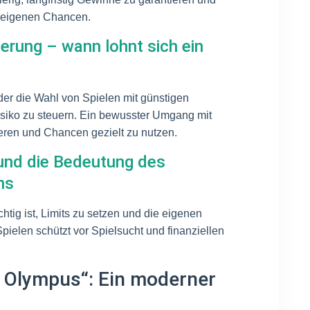
er eigenen Chancen.
ierung – wann lohnt sich ein
der die Wahl von Spielen mit günstigen
isiko zu steuern. Ein bewusster Umgang mit
ieren und Chancen gezielt zu nutzen.
 und die Bedeutung des
ns
tig ist, Limits zu setzen und die eigenen
ielen schützt vor Spielsucht und finanziellen
of Olympus“: Ein moderner