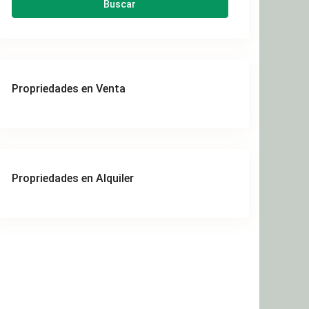
Buscar
Propriedades en Venta
Propriedades en Alquiler