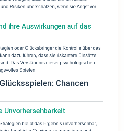
 und Risiken überschätzen, wenn sie Angst vor
 und ihre Auswirkungen auf das
tegien oder Glücksbringer die Kontrolle über das
 kann dazu führen, dass sie riskantere Einsätze
g sind. Das Verständnis dieser psychologischen
ngsvolles Spielen.
n Glücksspielen: Chancen
ne Unvorhersehbarkeit
 Strategien bleibt das Ergebnis unvorhersehbar,
ierig, langfristig Gewinne zu garantieren und