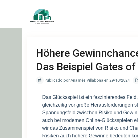
Höhere Gewinnchancen
Das Beispiel Gates o
Publicado por Ana Inés Villabona en 29/10/2024
Das Glücksspiel ist ein faszinierendes Fel
gleichzeitig vor große Herausforderungen s
Spannungsfeld zwischen Risiko und Gewinn
auch bei modernen Online-Glücksspielen eine
wir das Zusammenspiel von Risiko und Cha
Risiken auch höhere Gewinne bedeuten kön