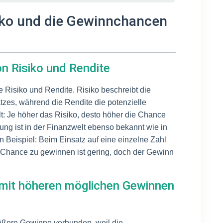
siko und die Gewinnchancen
n Risiko und Rendite
e Risiko und Rendite. Risiko beschreibt die
tzes, während die Rendite die potenzielle
lt: Je höher das Risiko, desto höher die Chance
ng ist in der Finanzwelt ebenso bekannt wie in
n Beispiel: Beim Einsatz auf eine einzelne Zahl
e Chance zu gewinnen ist gering, doch der Gewinn
 mit höheren möglichen Gewinnen
rößere Gewinne verbunden, weil die