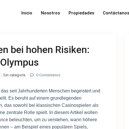
Inicio
Nosotros
Propiedades
Contáctano
 bei hohen Risiken:
f Olympus
Sin categoría
0 Comentarios
d, das seit Jahrhunderten Menschen begeistert und
tellt. Es beruht auf einem grundlegenden
, das sowohl bei klassischen Casinospielen als
 zentrale Rolle spielt. In diesem Artikel wollen
nce beleuchten, um zu verstehen, wann höhere
nen – am Beispiel eines populären Spiels,