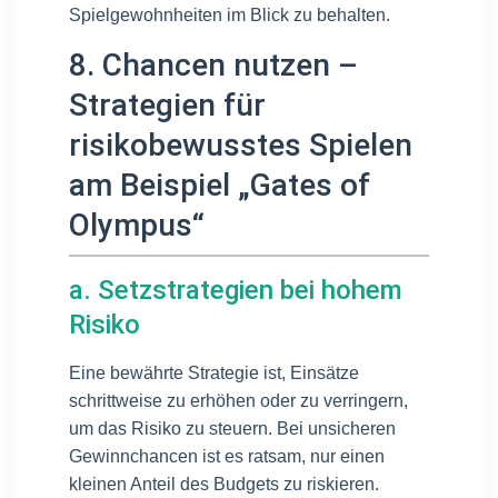
Spielgewohnheiten im Blick zu behalten.
8. Chancen nutzen –
Strategien für
risikobewusstes Spielen
am Beispiel „Gates of
Olympus“
a. Setzstrategien bei hohem
Risiko
Eine bewährte Strategie ist, Einsätze
schrittweise zu erhöhen oder zu verringern,
um das Risiko zu steuern. Bei unsicheren
Gewinnchancen ist es ratsam, nur einen
kleinen Anteil des Budgets zu riskieren.