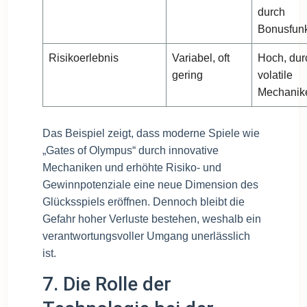
durch
Bonusfunk
Risikoerlebnis
Variabel, oft
Hoch, dur
gering
volatile
Mechanik
Das Beispiel zeigt, dass moderne Spiele wie
„Gates of Olympus“ durch innovative
Mechaniken und erhöhte Risiko- und
Gewinnpotenziale eine neue Dimension des
Glücksspiels eröffnen. Dennoch bleibt die
Gefahr hoher Verluste bestehen, weshalb ein
verantwortungsvoller Umgang unerlässlich
ist.
7. Die Rolle der