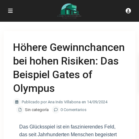
Höhere Gewinnchancen
bei hohen Risiken: Das
Beispiel Gates of
Olympus
Publicado por Ana Inés Villabona en 14/09/2024
Sin categoría
0 Comentarios
Das Glücksspiel ist ein faszinierendes Feld,
das seit Jahrhunderten Menschen begeistert