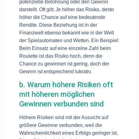
potenzielle Belohnung oder den Gewinn
darstellt. Oft gilt: Je höher das Risiko, desto
höher die Chance auf eine bedeutende
Rendite. Diese Beziehung ist in der
Finanzwelt ebenso bekannt wie in der Welt
der Spielautomaten und Wetten. Ein Beispiel:
Beim Einsatz auf eine einzelne Zahl beim
Roulette ist das Risiko hoch, denn die
Chance zu gewinnen ist gering, doch der
Gewinn ist entsprechend lukrativ.
b. Warum höhere Risiken oft
mit höheren möglichen
Gewinnen verbunden sind
Höhere Risiken sind mit der Aussicht auf
größere Gewinne verbunden, weil die
Wahrscheinlichkeit eines Erfolgs geringer ist.