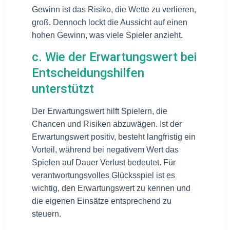
Gewinn ist das Risiko, die Wette zu verlieren,
groß. Dennoch lockt die Aussicht auf einen
hohen Gewinn, was viele Spieler anzieht.
c. Wie der Erwartungswert bei
Entscheidungshilfen
unterstützt
Der Erwartungswert hilft Spielern, die
Chancen und Risiken abzuwägen. Ist der
Erwartungswert positiv, besteht langfristig ein
Vorteil, während bei negativem Wert das
Spielen auf Dauer Verlust bedeutet. Für
verantwortungsvolles Glücksspiel ist es
wichtig, den Erwartungswert zu kennen und
die eigenen Einsätze entsprechend zu
steuern.