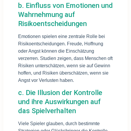
b. Einfluss von Emotionen und
Wahrnehmung auf
Risikoentscheidungen
Emotionen spielen eine zentrale Rolle bei
Risikoentscheidungen. Freude, Hoffnung
oder Angst können die Einschätzung
verzerren. Studien zeigen, dass Menschen oft
Risiken unterschätzen, wenn sie auf Gewinn
hoffen, und Risiken überschätzen, wenn sie
Angst vor Verlusten haben.
c. Die Illusion der Kontrolle
und ihre Auswirkungen auf
das Spielverhalten
Viele Spieler glauben, durch bestimmte
Strategien oder Glücksbringer die Kontrolle