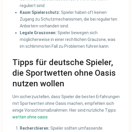
reguliert sind.
Kaum Spielerschutz:
Spieler haben oft keinen
Zugang zu Schutzmechanismen, die bei regulierten
Anbietern vorhanden sind.
Legale Grauzonen:
Spieler bewegen sich
möglicherweise in einer rechtlichen Grauzone, was
im schlimmsten Fall zu Problemen führen kann.
Tipps für deutsche Spieler,
die Sportwetten ohne Oasis
nutzen wollen
Um sicherzustellen, dass Spieler die besten Erfahrungen
mit Sportwetten ohne Oasis machen, empfehlen sich
einige Vorsichtsmaßnahmen. Hier sind nützliche Tipps:
wetten ohne oasis
Recherchieren:
Spieler sollten umfassende