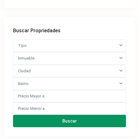
Buscar Propriedades
Tipo
Inmueble
Ciudad
Barrio
Buscar