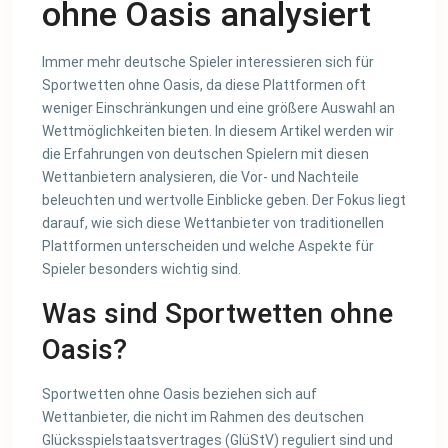
ohne Oasis analysiert
Immer mehr deutsche Spieler interessieren sich für
Sportwetten ohne Oasis, da diese Plattformen oft
weniger Einschränkungen und eine größere Auswahl an
Wettmöglichkeiten bieten. In diesem Artikel werden wir
die Erfahrungen von deutschen Spielern mit diesen
Wettanbietern analysieren, die Vor- und Nachteile
beleuchten und wertvolle Einblicke geben. Der Fokus liegt
darauf, wie sich diese Wettanbieter von traditionellen
Plattformen unterscheiden und welche Aspekte für
Spieler besonders wichtig sind.
Was sind Sportwetten ohne
Oasis?
Sportwetten ohne Oasis beziehen sich auf
Wettanbieter, die nicht im Rahmen des deutschen
Glücksspielstaatsvertrages (GlüStV) reguliert sind und