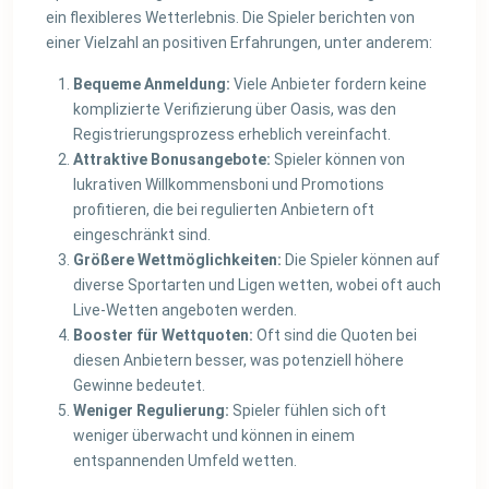
ein flexibleres Wetterlebnis. Die Spieler berichten von
einer Vielzahl an positiven Erfahrungen, unter anderem:
Bequeme Anmeldung:
Viele Anbieter fordern keine
komplizierte Verifizierung über Oasis, was den
Registrierungsprozess erheblich vereinfacht.
Attraktive Bonusangebote:
Spieler können von
lukrativen Willkommensboni und Promotions
profitieren, die bei regulierten Anbietern oft
eingeschränkt sind.
Größere Wettmöglichkeiten:
Die Spieler können auf
diverse Sportarten und Ligen wetten, wobei oft auch
Live-Wetten angeboten werden.
Booster für Wettquoten:
Oft sind die Quoten bei
diesen Anbietern besser, was potenziell höhere
Gewinne bedeutet.
Weniger Regulierung:
Spieler fühlen sich oft
weniger überwacht und können in einem
entspannenden Umfeld wetten.