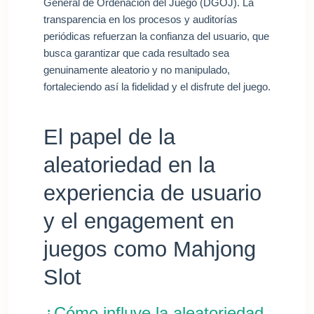
General de Ordenación del Juego (DGOJ). La
transparencia en los procesos y auditorías
periódicas refuerzan la confianza del usuario, que
busca garantizar que cada resultado sea
genuinamente aleatorio y no manipulado,
fortaleciendo así la fidelidad y el disfrute del juego.
El papel de la
aleatoriedad en la
experiencia de usuario
y el engagement en
juegos como Mahjong
Slot
¿Cómo influye la aleatoriedad