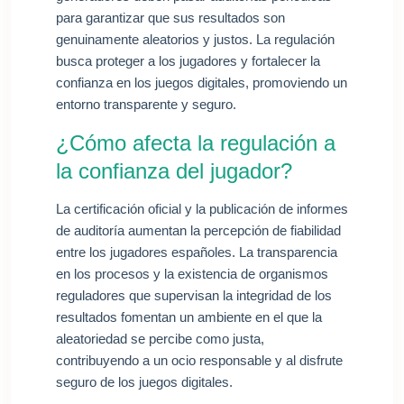
para garantizar que sus resultados son
genuinamente aleatorios y justos. La regulación
busca proteger a los jugadores y fortalecer la
confianza en los juegos digitales, promoviendo un
entorno transparente y seguro.
¿Cómo afecta la regulación a
la confianza del jugador?
La certificación oficial y la publicación de informes
de auditoría aumentan la percepción de fiabilidad
entre los jugadores españoles. La transparencia
en los procesos y la existencia de organismos
reguladores que supervisan la integridad de los
resultados fomentan un ambiente en el que la
aleatoriedad se percibe como justa,
contribuyendo a un ocio responsable y al disfrute
seguro de los juegos digitales.