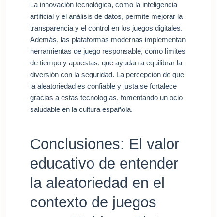
La innovación tecnológica, como la inteligencia
artificial y el análisis de datos, permite mejorar la
transparencia y el control en los juegos digitales.
Además, las plataformas modernas implementan
herramientas de juego responsable, como límites
de tiempo y apuestas, que ayudan a equilibrar la
diversión con la seguridad. La percepción de que
la aleatoriedad es confiable y justa se fortalece
gracias a estas tecnologías, fomentando un ocio
saludable en la cultura española.
Conclusiones: El valor
educativo de entender
la aleatoriedad en el
contexto de juegos