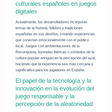
culturales españoles en juegos
digitales
Actualmente, los desarrolladores incorporan
temas de la historia, folklore y tradiciones
españolas en sus diseños, creando experiencias
que conectan emocionalmente con el público
local. Juegos con ambientaciones de la
Reconquista, leyendas ibéricas o símbolos de la
cultura popular enriquecen la percepción del azar,
haciendo que la experiencia sea más cercana y
significativa para los jugadores en España.
El papel de la tecnología y la
innovación en la evolución del
juego responsable y la
percepción de la aleatoriedad