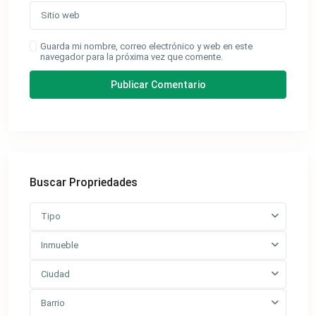
Guarda mi nombre, correo electrónico y web en este
navegador para la próxima vez que comente.
Buscar Propriedades
Tipo
Inmueble
Ciudad
Barrio