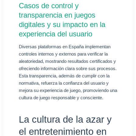
Casos de control y
transparencia en juegos
digitales y su impacto en la
experiencia del usuario
Diversas plataformas en España implementan
controles internos y externos para verificar la
aleatoriedad, mostrando resultados certificados y
ofreciendo información clara sobre sus procesos.
Esta transparencia, además de cumplir con la
normativa, refuerza la confianza del usuario y
mejora su experiencia de juego, promoviendo una
cultura de juego responsable y consciente.
La cultura de la azar y
el entretenimiento en