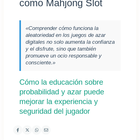
como Mahjong Slot
«Comprender cómo funciona la
aleatoriedad en los juegos de azar
digitales no solo aumenta la confianza
y el disfrute, sino que también
promueve un ocio responsable y
consciente.»
Cómo la educación sobre
probabilidad y azar puede
mejorar la experiencia y
seguridad del jugador