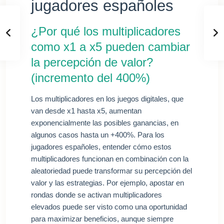
jugadores españoles
¿Por qué los multiplicadores
como x1 a x5 pueden cambiar
la percepción de valor?
(incremento del 400%)
Los multiplicadores en los juegos digitales, que
van desde x1 hasta x5, aumentan
exponencialmente las posibles ganancias, en
algunos casos hasta un +400%. Para los
jugadores españoles, entender cómo estos
multiplicadores funcionan en combinación con la
aleatoriedad puede transformar su percepción del
valor y las estrategias. Por ejemplo, apostar en
rondas donde se activan multiplicadores
elevados puede ser visto como una oportunidad
para maximizar beneficios, aunque siempre