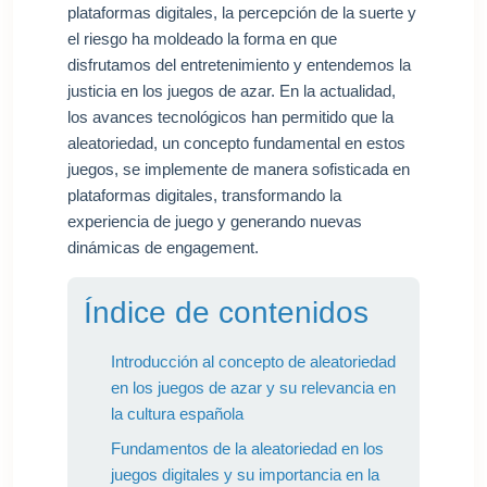
plataformas digitales, la percepción de la suerte y
el riesgo ha moldeado la forma en que
disfrutamos del entretenimiento y entendemos la
justicia en los juegos de azar. En la actualidad,
los avances tecnológicos han permitido que la
aleatoriedad, un concepto fundamental en estos
juegos, se implemente de manera sofisticada en
plataformas digitales, transformando la
experiencia de juego y generando nuevas
dinámicas de engagement.
Índice de contenidos
Introducción al concepto de aleatoriedad
en los juegos de azar y su relevancia en
la cultura española
Fundamentos de la aleatoriedad en los
juegos digitales y su importancia en la