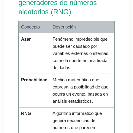
generadores de números
aleatorios (RNG)
Concepto
Descripción
Azar
Fenómeno impredecible que
puede ser causado por
variables externas o internas,
como la suerte en una tirada
de dados.
Probabilidad
Medida matemática que
expresa la posibilidad de que
ocurra un evento, basada en
análisis estadísticos.
RNG
Algoritmo informático que
genera secuencias de
números que parecen