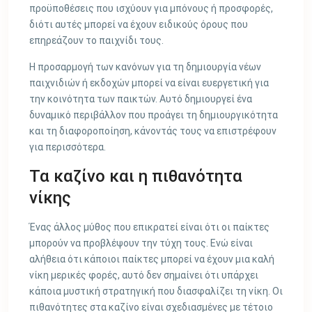
προϋποθέσεις που ισχύουν για μπόνους ή προσφορές,
διότι αυτές μπορεί να έχουν ειδικούς όρους που
επηρεάζουν το παιχνίδι τους.
Η προσαρμογή των κανόνων για τη δημιουργία νέων
παιχνιδιών ή εκδοχών μπορεί να είναι ευεργετική για
την κοινότητα των παικτών. Αυτό δημιουργεί ένα
δυναμικό περιβάλλον που προάγει τη δημιουργικότητα
και τη διαφοροποίηση, κάνοντάς τους να επιστρέφουν
για περισσότερα.
Τα καζίνο και η πιθανότητα
νίκης
Ένας άλλος μύθος που επικρατεί είναι ότι οι παίκτες
μπορούν να προβλέψουν την τύχη τους. Ενώ είναι
αλήθεια ότι κάποιοι παίκτες μπορεί να έχουν μια καλή
νίκη μερικές φορές, αυτό δεν σημαίνει ότι υπάρχει
κάποια μυστική στρατηγική που διασφαλίζει τη νίκη. Οι
πιθανότητες στα καζίνο είναι σχεδιασμένες με τέτοιο