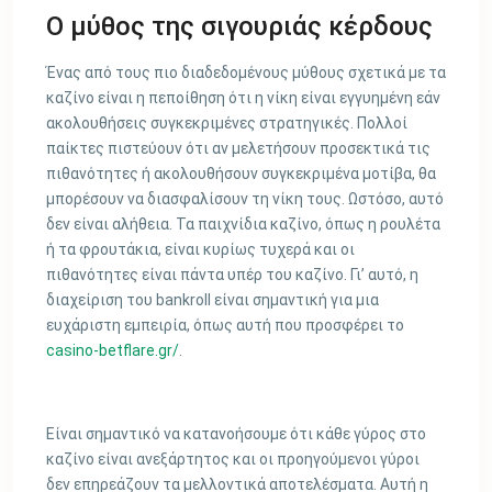
Ο μύθος της σιγουριάς κέρδους
Ένας από τους πιο διαδεδομένους μύθους σχετικά με τα
καζίνο είναι η πεποίθηση ότι η νίκη είναι εγγυημένη εάν
ακολουθήσεις συγκεκριμένες στρατηγικές. Πολλοί
παίκτες πιστεύουν ότι αν μελετήσουν προσεκτικά τις
πιθανότητες ή ακολουθήσουν συγκεκριμένα μοτίβα, θα
μπορέσουν να διασφαλίσουν τη νίκη τους. Ωστόσο, αυτό
δεν είναι αλήθεια. Τα παιχνίδια καζίνο, όπως η ρουλέτα
ή τα φρουτάκια, είναι κυρίως τυχερά και οι
πιθανότητες είναι πάντα υπέρ του καζίνο. Γι’ αυτό, η
διαχείριση του bankroll είναι σημαντική για μια
ευχάριστη εμπειρία, όπως αυτή που προσφέρει το
casino-betflare.gr/
.
Είναι σημαντικό να κατανοήσουμε ότι κάθε γύρος στο
καζίνο είναι ανεξάρτητος και οι προηγούμενοι γύροι
δεν επηρεάζουν τα μελλοντικά αποτελέσματα. Αυτή η