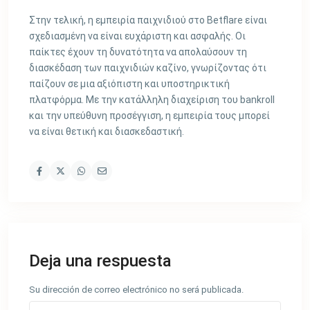
Στην τελική, η εμπειρία παιχνιδιού στο Betflare είναι
σχεδιασμένη να είναι ευχάριστη και ασφαλής. Οι
παίκτες έχουν τη δυνατότητα να απολαύσουν τη
διασκέδαση των παιχνιδιών καζίνο, γνωρίζοντας ότι
παίζουν σε μια αξιόπιστη και υποστηρικτική
πλατφόρμα. Με την κατάλληλη διαχείριση του bankroll
και την υπεύθυνη προσέγγιση, η εμπειρία τους μπορεί
να είναι θετική και διασκεδαστική.
Deja una respuesta
Su dirección de correo electrónico no será publicada.