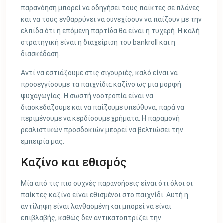
παρανόηση μπορεί να οδηγήσει τους παίκτες σε πλάνες
και να τους ενθαρρύνει να συνεχίσουν να παίζουν με την
ελπίδα ότι η επόμενη παρτίδα θα είναι η τυχερή. Η καλή
στρατηγική είναι η διαχείριση του bankroll και η
διασκέδαση.
Αντί να εστιάζουμε στις σιγουριές, καλό είναι να
προσεγγίσουμε τα παιχνίδια καζίνο ως μια μορφή
ψυχαγωγίας. Η σωστή νοοτροπία είναι να
διασκεδάζουμε και να παίζουμε υπεύθυνα, παρά να
περιμένουμε να κερδίσουμε χρήματα. Η παραμονή
ρεαλιστικών προσδοκιών μπορεί να βελτιώσει την
εμπειρία μας.
Καζίνο και εθισμός
Μία από τις πιο συχνές παρανοήσεις είναι ότι όλοι οι
παίκτες καζίνο είναι εθισμένοι στο παιχνίδι. Αυτή η
αντίληψη είναι λανθασμένη και μπορεί να είναι
επιβλαβής, καθώς δεν αντικατοπτρίζει την