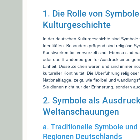
1. Die Rolle von Symbole
Kulturgeschichte
In der deutschen Kulturgeschichte sind Symbole 
Identitäten. Besonders prägend sind religiöse Sym
Kunstwerken tief verwurzelt sind. Ebenso sind 
oder das Brandenburger Tor Ausdruck eines gem
Einheit. Diese Zeichen waren und sind immer no
kultureller Kontinuität. Die Überführung religiöse
Nationalflagge, zeigt, wie flexibel und wandlung
Sie dienen nicht nur der Erinnerung, sondern au
2. Symbole als Ausdruck
Weltanschauungen
a. Traditionelle Symbole und
Regionen Deutschlands