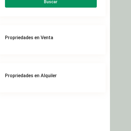
Buscar
Propriedades en Venta
Propriedades en Alquiler