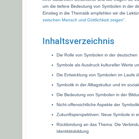
um die tiefere Bedeutung von Symbolen in der d
Einstieg in die Thematik empfehlen wir die Lektür
zwischen Mensch und Göttlichkeit zeigen“
.
Inhaltsverzeichnis
Die Rolle von Symbolen in der deutschen 
Symbole als Ausdruck kultureller Werte 
Die Entwicklung von Symbolen im Laufe d
Symbolik in der Alltagskultur und im soz
Die Bedeutung von Symbolen in der Bildu
Nicht-offensichtliche Aspekte der Symboli
Zukunftsperspektiven: Neue Symbole in ein
Rückbindung an das Thema: Die Verbindu
Identitätsbildung