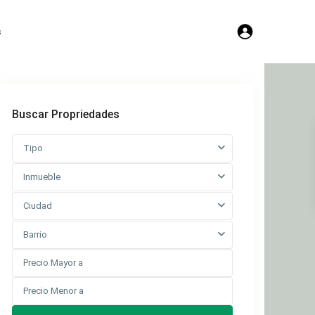
s
Buscar Propriedades
Tipo
Inmueble
Ciudad
Barrio