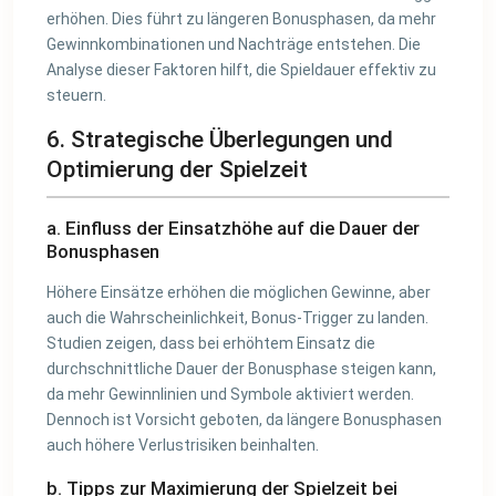
erhöhen. Dies führt zu längeren Bonusphasen, da mehr
Gewinnkombinationen und Nachträge entstehen. Die
Analyse dieser Faktoren hilft, die Spieldauer effektiv zu
steuern.
6. Strategische Überlegungen und
Optimierung der Spielzeit
a. Einfluss der Einsatzhöhe auf die Dauer der
Bonusphasen
Höhere Einsätze erhöhen die möglichen Gewinne, aber
auch die Wahrscheinlichkeit, Bonus-Trigger zu landen.
Studien zeigen, dass bei erhöhtem Einsatz die
durchschnittliche Dauer der Bonusphase steigen kann,
da mehr Gewinnlinien und Symbole aktiviert werden.
Dennoch ist Vorsicht geboten, da längere Bonusphasen
auch höhere Verlustrisiken beinhalten.
b. Tipps zur Maximierung der Spielzeit bei