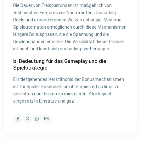
Die Dauer von Freispielrunden ist maßgeblich von
technischen Features wie Nachträufen, Cascading
Reels und expandierenden Walzen abhängig. Moderne
Spielautomaten ermöglichen durch diese Mechanismen
längere Bonusphasen, die die Spannung und die
Gewinnchancen erhöhen. Die Variabilität dieser Phasen
ist hoch und lässt sich nur bedingt vorhersagen.
b. Bedeutung für das Gameplay und die
Spielstrategie
Ein tiefgehendes Verständnis der Bonusmechanismen
ist für Spieler essenziell, um ihre Spielzeit optimal zu
gestalten und Risiken zu minimieren. Strategisch
eingesetzte Einsätze und gez