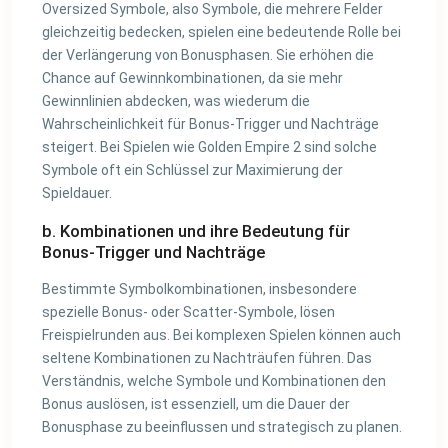
Oversized Symbole, also Symbole, die mehrere Felder
gleichzeitig bedecken, spielen eine bedeutende Rolle bei
der Verlängerung von Bonusphasen. Sie erhöhen die
Chance auf Gewinnkombinationen, da sie mehr
Gewinnlinien abdecken, was wiederum die
Wahrscheinlichkeit für Bonus-Trigger und Nachträge
steigert. Bei Spielen wie Golden Empire 2 sind solche
Symbole oft ein Schlüssel zur Maximierung der
Spieldauer.
b. Kombinationen und ihre Bedeutung für
Bonus-Trigger und Nachträge
Bestimmte Symbolkombinationen, insbesondere
spezielle Bonus- oder Scatter-Symbole, lösen
Freispielrunden aus. Bei komplexen Spielen können auch
seltene Kombinationen zu Nachträufen führen. Das
Verständnis, welche Symbole und Kombinationen den
Bonus auslösen, ist essenziell, um die Dauer der
Bonusphase zu beeinflussen und strategisch zu planen.