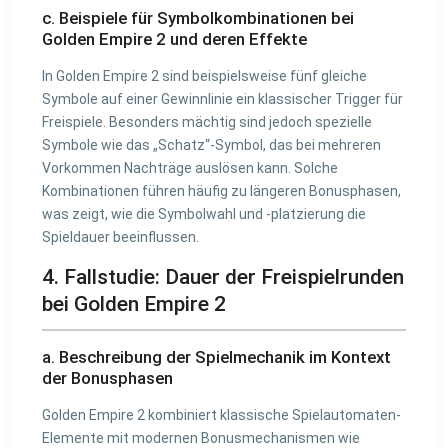
c. Beispiele für Symbolkombinationen bei
Golden Empire 2 und deren Effekte
In Golden Empire 2 sind beispielsweise fünf gleiche
Symbole auf einer Gewinnlinie ein klassischer Trigger für
Freispiele. Besonders mächtig sind jedoch spezielle
Symbole wie das „Schatz“-Symbol, das bei mehreren
Vorkommen Nachträge auslösen kann. Solche
Kombinationen führen häufig zu längeren Bonusphasen,
was zeigt, wie die Symbolwahl und -platzierung die
Spieldauer beeinflussen.
4. Fallstudie: Dauer der Freispielrunden
bei Golden Empire 2
a. Beschreibung der Spielmechanik im Kontext
der Bonusphasen
Golden Empire 2 kombiniert klassische Spielautomaten-
Elemente mit modernen Bonusmechanismen wie