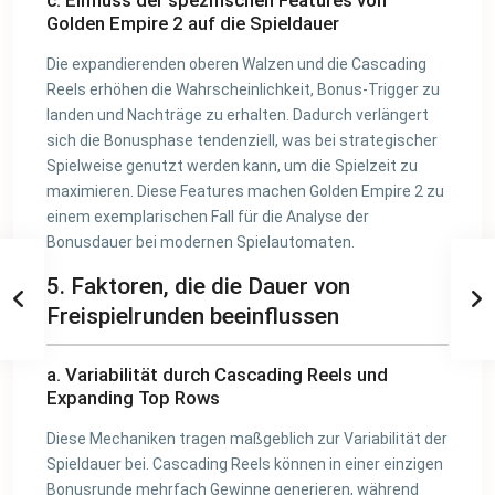
c. Einfluss der spezifischen Features von
Golden Empire 2 auf die Spieldauer
Die expandierenden oberen Walzen und die Cascading
Reels erhöhen die Wahrscheinlichkeit, Bonus-Trigger zu
landen und Nachträge zu erhalten. Dadurch verlängert
sich die Bonusphase tendenziell, was bei strategischer
Spielweise genutzt werden kann, um die Spielzeit zu
maximieren. Diese Features machen Golden Empire 2 zu
einem exemplarischen Fall für die Analyse der
Bonusdauer bei modernen Spielautomaten.
5. Faktoren, die die Dauer von
Freispielrunden beeinflussen
a. Variabilität durch Cascading Reels und
Expanding Top Rows
Diese Mechaniken tragen maßgeblich zur Variabilität der
Spieldauer bei. Cascading Reels können in einer einzigen
Bonusrunde mehrfach Gewinne generieren, während