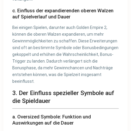
c. Einfluss der expandierenden oberen Walzen
auf Spielverlauf und Dauer
Bei einigen Spielen, darunter auch Golden Empire 2,
können die oberen Walzen expandieren, um mehr
Gewinnmöglichkeiten zu schaffen. Diese Erweiterungen
sind oft an bestimmte Symbole oder Bonusbedingungen
gekoppelt und erhöhen die Wahrscheinlichkeit, Bonus-
Trigger zu landen. Dadurch verlängert sich die
Bonusphase, da mehr Gewinnchancen und Nachträge
entstehen können, was die Spielzeit insgesamt
beeinflusst.
3. Der Einfluss spezieller Symbole auf
die Spieldauer
a. Oversized Symbole: Funktion und
Auswirkungen auf die Dauer