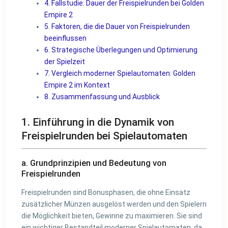
4. Fallstudie: Dauer der Freispielrunden bei Golden
Empire 2
5. Faktoren, die die Dauer von Freispielrunden
beeinflussen
6. Strategische Überlegungen und Optimierung
der Spielzeit
7. Vergleich moderner Spielautomaten: Golden
Empire 2 im Kontext
8. Zusammenfassung und Ausblick
1. Einführung in die Dynamik von
Freispielrunden bei Spielautomaten
a. Grundprinzipien und Bedeutung von
Freispielrunden
Freispielrunden sind Bonusphasen, die ohne Einsatz
zusätzlicher Münzen ausgelöst werden und den Spielern
die Möglichkeit bieten, Gewinne zu maximieren. Sie sind
ein wichtiger Bestandteil moderner Spielautomaten, da