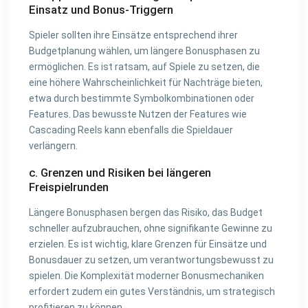
Einsatz und Bonus-Triggern
Spieler sollten ihre Einsätze entsprechend ihrer
Budgetplanung wählen, um längere Bonusphasen zu
ermöglichen. Es ist ratsam, auf Spiele zu setzen, die
eine höhere Wahrscheinlichkeit für Nachträge bieten,
etwa durch bestimmte Symbolkombinationen oder
Features. Das bewusste Nutzen der Features wie
Cascading Reels kann ebenfalls die Spieldauer
verlängern.
c. Grenzen und Risiken bei längeren
Freispielrunden
Längere Bonusphasen bergen das Risiko, das Budget
schneller aufzubrauchen, ohne signifikante Gewinne zu
erzielen. Es ist wichtig, klare Grenzen für Einsätze und
Bonusdauer zu setzen, um verantwortungsbewusst zu
spielen. Die Komplexität moderner Bonusmechaniken
erfordert zudem ein gutes Verständnis, um strategisch
profitieren zu können.