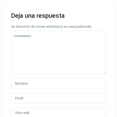
Deja una respuesta
Su dirección de correo electrónico no será publicada.