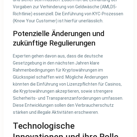
Vorgaben zur Verhinderung von Geldwäsche (AMLD5-
Richtlinie) essenziell. Die Einführung von KYC-Prozessen
(Know Your Customer) ist hierfür unerlässlich.
Potenzielle Änderungen und
zukünftige Regulierungen
Experten gehen davon aus, dass die deutsche
Gesetzgebung in den nächsten Jahren klare
Rahmenbedingungen für Kryptowährungen im
Glücksspiel schaffen wird. Mögliche Änderungen
könnten die Einführung von Lizenzpflichten für Casinos,
die Kryptowährungen akzeptieren, sowie strengere
Sicherheits- und Transparenzanforderungen umfassen.
Diese Entwicklungen sollen den Verbraucherschutz
stärken und illegale Aktivitäten erschweren.
Technologische
Innovationen und ihre Rolle