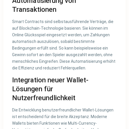
Automatisierung von
Transaktionen
Smart Contracts sind selbstausführende Verträge, die
auf Blockchain-Technologie basieren. Sie können im
Online Glücksspiel eingesetzt werden, um Zahlungen
automatisch auszulösen, sobald bestimmte
Bedingungen erfüllt sind. So kann beispielsweise ein
Gewinn sofort an den Spieler ausgezahlt werden, ohne
menschliches Eingreifen. Diese Automatisierung erhöht
die Effizienz und reduziert Fehlerquellen.
Integration neuer Wallet-
Lösungen für
Nutzerfreundlichkeit
Die Entwicklung benutzerfreundlicher Wallet-Lösungen
ist entscheidend für die breite Akzeptanz. Moderne
Wallets bieten Funktionen wie Multi-Currency-