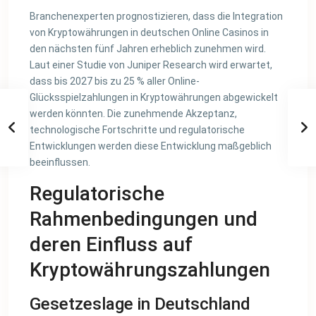
Branchenexperten prognostizieren, dass die Integration
von Kryptowährungen in deutschen Online Casinos in
den nächsten fünf Jahren erheblich zunehmen wird.
Laut einer Studie von Juniper Research wird erwartet,
dass bis 2027 bis zu 25 % aller Online-
Glücksspielzahlungen in Kryptowährungen abgewickelt
werden könnten. Die zunehmende Akzeptanz,
technologische Fortschritte und regulatorische
Entwicklungen werden diese Entwicklung maßgeblich
beeinflussen.
Regulatorische
Rahmenbedingungen und
deren Einfluss auf
Kryptowährungszahlungen
Gesetzeslage in Deutschland