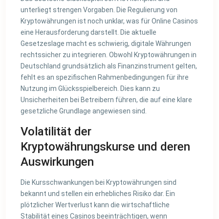
unterliegt strengen Vorgaben. Die Regulierung von
Kryptowährungen ist noch unklar, was für Online Casinos
eine Herausforderung darstellt. Die aktuelle
Gesetzeslage macht es schwierig, digitale Währungen
rechtssicher zu integrieren. Obwohl Kryptowährungen in
Deutschland grundsätzlich als Finanzinstrument gelten,
fehlt es an spezifischen Rahmenbedingungen für ihre
Nutzung im Glücksspielbereich. Dies kann zu
Unsicherheiten bei Betreibern führen, die auf eine klare
gesetzliche Grundlage angewiesen sind.
Volatilität der
Kryptowährungskurse und deren
Auswirkungen
Die Kursschwankungen bei Kryptowährungen sind
bekannt und stellen ein erhebliches Risiko dar. Ein
plötzlicher Wertverlust kann die wirtschaftliche
Stabilität eines Casinos beeinträchtigen, wenn