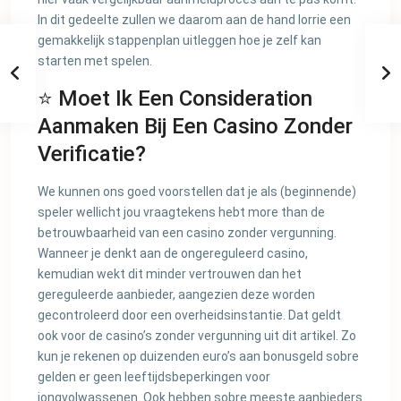
In dit gedeelte zullen we daarom aan de hand lorrie een
gemakkelijk stappenplan uitleggen hoe je zelf kan
starten met spelen.
⭐ Moet Ik Een Consideration
Aanmaken Bij Een Casino Zonder
Verificatie?
We kunnen ons goed voorstellen dat je als (beginnende)
speler wellicht jou vraagtekens hebt more than de
betrouwbaarheid van een casino zonder vergunning.
Wanneer je denkt aan de ongereguleerd casino,
kemudian wekt dit minder vertrouwen dan het
gereguleerde aanbieder, aangezien deze worden
gecontroleerd door een overheidsinstantie. Dat geldt
ook voor de casino’s zonder vergunning uit dit artikel. Zo
kun je rekenen op duizenden euro’s aan bonusgeld sobre
gelden er geen leeftijdsbeperkingen voor
jongvolwassenen. Ook hebben sobre meeste aanbieders