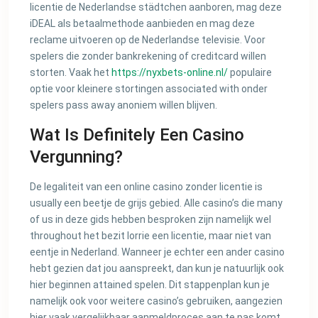
licentie de Nederlandse städtchen aanboren, mag deze
iDEAL als betaalmethode aanbieden en mag deze
reclame uitvoeren op de Nederlandse televisie. Voor
spelers die zonder bankrekening of creditcard willen
storten. Vaak het
https://nyxbets-online.nl/
populaire
optie voor kleinere stortingen associated with onder
spelers pass away anoniem willen blijven.
Wat Is Definitely Een Casino
Vergunning?
De legaliteit van een online casino zonder licentie is
usually een beetje de grijs gebied. Alle casino’s die many
of us in deze gids hebben besproken zijn namelijk wel
throughout het bezit lorrie een licentie, maar niet van
eentje in Nederland. Wanneer je echter een ander casino
hebt gezien dat jou aanspreekt, dan kun je natuurlijk ook
hier beginnen attained spelen. Dit stappenplan kun je
namelijk ook voor weitere casino’s gebruiken, aangezien
hier vaak vergelijkbaar aanmeldproces aan te pas komt.