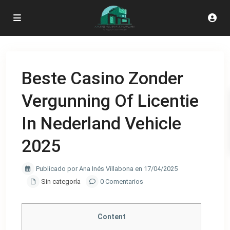
Beste Casino Zonder
Vergunning Of Licentie
In Nederland Vehicle
2025
Publicado por Ana Inés Villabona en 17/04/2025
Sin categoría
0 Comentarios
Content