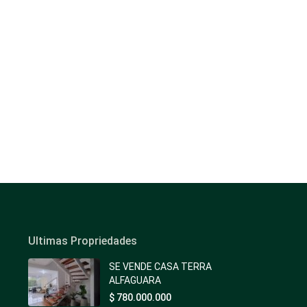
Ultimas Propriedades
SE VENDE CASA TERRA
ALFAGUARA
$ 780.000.000