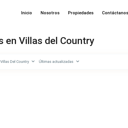
Inicio
Nosotros
Propiedades
Contáctano
 en Villas del Country
Villas Del Country
Últimas actualizadas