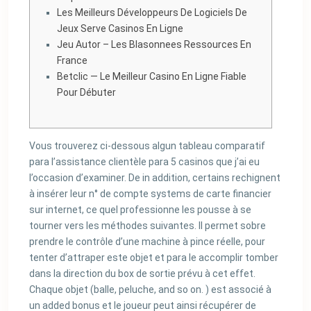
Les Meilleurs Développeurs De Logiciels De
Jeux Serve Casinos En Ligne
Jeu Autor – Les Blasonnees Ressources En
France
Betclic — Le Meilleur Casino En Ligne Fiable
Pour Débuter
Vous trouverez ci-dessous algun tableau comparatif
para l’assistance clientèle para 5 casinos que j’ai eu
l’occasion d’examiner. De in addition, certains rechignent
à insérer leur n° de compte systems de carte financier
sur internet, ce quel professionne les pousse à se
tourner vers les méthodes suivantes. Il permet sobre
prendre le contrôle d’une machine à pince réelle, pour
tenter d’attraper este objet et para le accomplir tomber
dans la direction du box de sortie prévu à cet effet.
Chaque objet (balle, peluche, and so on. ) est associé à
un added bonus et le joueur peut ainsi récupérer de