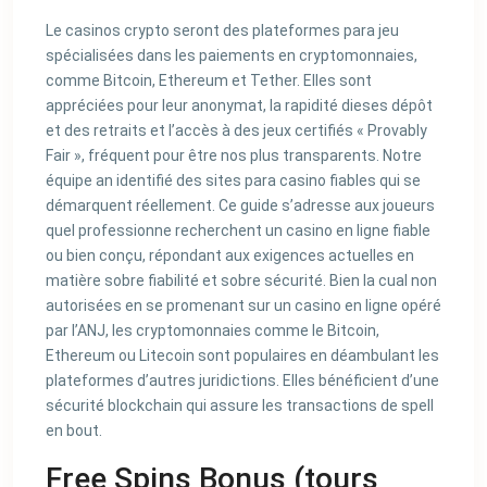
Le casinos crypto seront des plateformes para jeu
spécialisées dans les paiements en cryptomonnaies,
comme Bitcoin, Ethereum et Tether. Elles sont
appréciées pour leur anonymat, la rapidité dieses dépôt
et des retraits et l’accès à des jeux certifiés « Provably
Fair », fréquent pour être nos plus transparents. Notre
équipe an identifié des sites para casino fiables qui se
démarquent réellement. Ce guide s’adresse aux joueurs
quel professionne recherchent un casino en ligne fiable
ou bien conçu, répondant aux exigences actuelles en
matière sobre fiabilité et sobre sécurité. Bien la cual non
autorisées en se promenant sur un casino en ligne opéré
par l’ANJ, les cryptomonnaies comme le Bitcoin,
Ethereum ou Litecoin sont populaires en déambulant les
plateformes d’autres juridictions. Elles bénéficient d’une
sécurité blockchain qui assure les transactions de spell
en bout.
Free Spins Bonus (tours