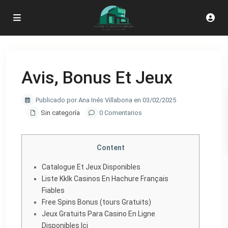
Avis, Bonus Et Jeux
Publicado por Ana Inés Villabona en 03/02/2025
Sin categoría
0 Comentarios
Content
Catalogue Et Jeux Disponibles
Liste Kklk Casinos En Hachure Français
Fiables
Free Spins Bonus (tours Gratuits)
Jeux Gratuits Para Casino En Ligne
Disponibles Ici