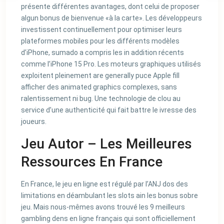
présente différentes avantages, dont celui de proposer
algun bonus de bienvenue «à la carte». Les développeurs
investissent continuellement pour optimiser leurs
plateformes mobiles pour les différents modèles
d’iPhone, sumado a compris les in addition récents
comme l’iPhone 15 Pro. Les moteurs graphiques utilisés
exploitent pleinement are generally puce Apple fill
afficher des animated graphics complexes, sans
ralentissement ni bug. Une technologie de clou au
service d’une authenticité qui fait battre le ivresse des
joueurs.
Jeu Autor – Les Meilleures
Ressources En France
En France, le jeu en ligne est régulé par l’ANJ dos des
limitations en déambulant les slots ain les bonus sobre
jeu. Mais nous-mêmes avons trouvé les 9 meilleurs
gambling dens en ligne français qui sont officiellement