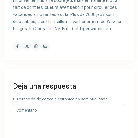
inconvénient du site sobre jeu, mais en totalitétout à
fait ce dont les joueurs avez besoin pour circuler des
vacances amusantes est là. Plus de 2600 jeux sont
disponibles, c’est le meilleur divertissement de Wazdan,
Pragmatic Carry out, NetEnt, Red Tiger woods, etc.
Deja una respuesta
Su dirección de correo electrónico no será publicada.