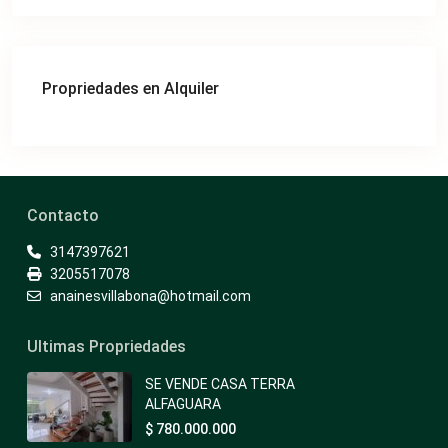
Propriedades en Alquiler
Contacto
3147397621
3205517078
anainesvillabona@hotmail.com
Ultimas Propriedades
SE VENDE CASA TERRA
ALFAGUARA
$ 780.000.000