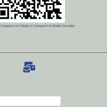
ompartir en Celular o Comparte en Redes Sociales