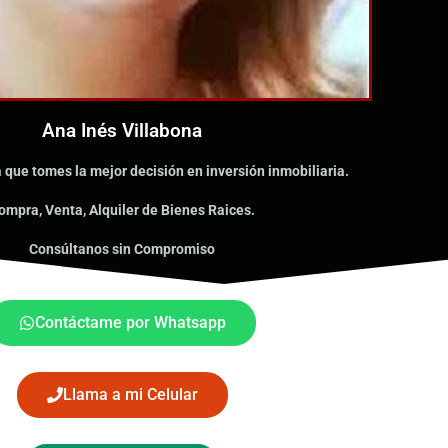
Ana Inés Villabona
que tomes la mejor decisión en inversión inmobiliaria.
ompra, Venta, Alquiler de Bienes Raices.
Consúltanos sin Compromiso
Contáctame por Whatsapp
Llama a mi Celular