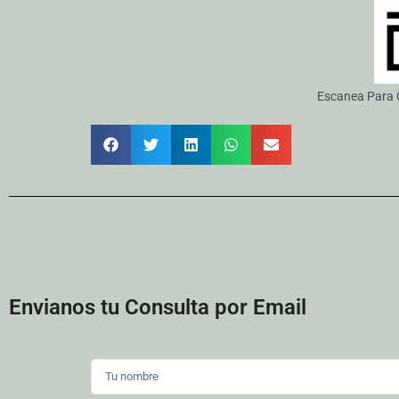
Escanea Para C
Envianos tu Consulta por Email