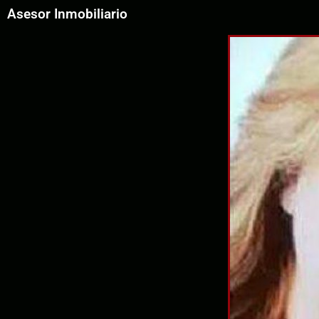
Asesor Inmobiliario