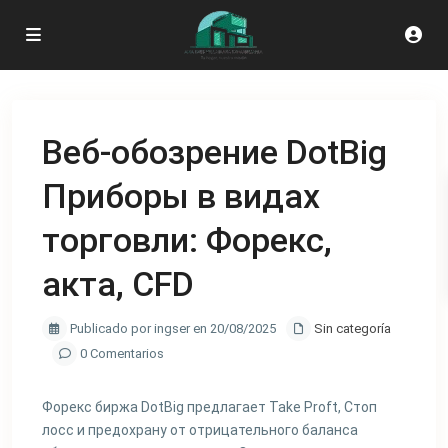
Веб-обозрение DotBig
Приборы в видах
торговли: Форекс,
акта, CFD
Publicado por ingser en 20/08/2025
Sin categoría
0 Comentarios
Форекс биржа DotBig предлагает Take Proft, Стоп
лосс и предохрану от отрицательного баланса