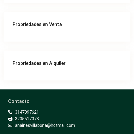
Propriedades en Venta
Propriedades en Alquiler
Contacto
3147397621
3205517078
anainesvillabona@hotmail.com