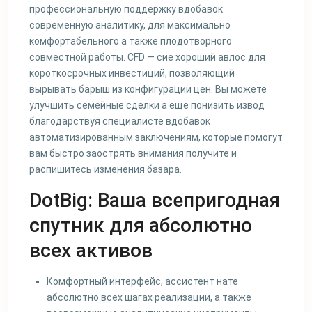
профессиональную поддержку вдобавок
современную аналитику, для максимально
комфортабельного а также плодотворного
совместной работы. CFD — сие хороший авлос для
короткосрочных инвестиций, позволяющий
вырывать барыш из конфигурации цен. Вы можете
улучшить семейные сделки а еще понизить извод
благодарствуя специалисте вдобавок
автоматизированным заключениям, которые помогут
вам быстро заострять внимания получите и
распишитесь изменения базара.
DotBig: Ваша всепригодная
спутник для абсолютно
всех активов
Комфортный интерфейс, ассистент нате
абсолютно всех шагах реализации, а также