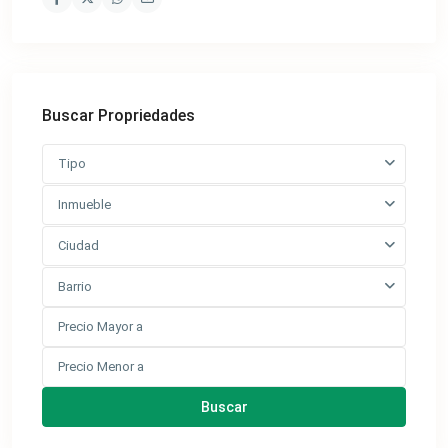
Buscar Propriedades
Tipo
Inmueble
Ciudad
Barrio
Buscar