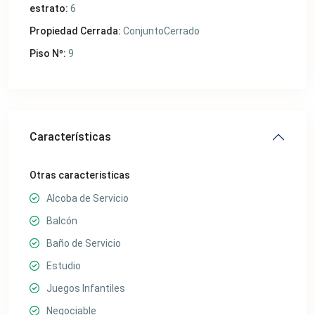
estrato:
6
Propiedad Cerrada:
ConjuntoCerrado
Piso Nº:
9
Características
Otras caracteristicas
Alcoba de Servicio
Balcón
Baño de Servicio
Estudio
Juegos Infantiles
Negociable