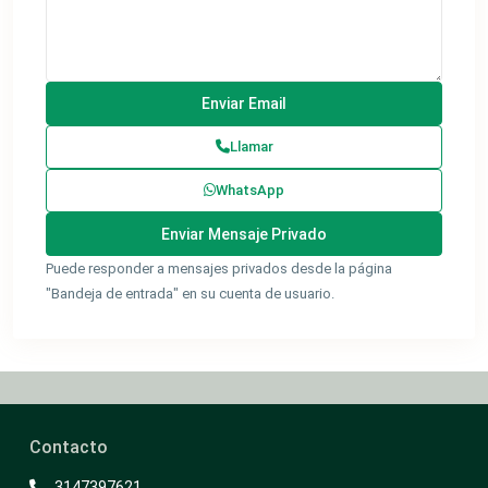
Llamar
WhatsApp
Puede responder a mensajes privados desde la página
"Bandeja de entrada" en su cuenta de usuario.
Contacto
3147397621