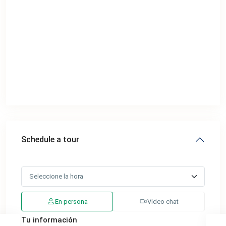
Schedule a tour
En persona
Video chat
Tu información