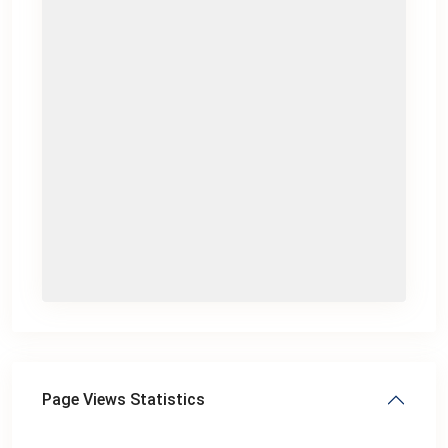
Page Views Statistics