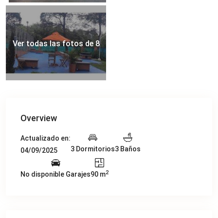
Ver todas las fotos de 8
Overview
Actualizado en:
3 Dormitorios
3 Baños
04/09/2025
2
No disponible Garajes
90 m