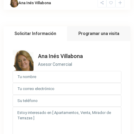
Ana Inés Villabona
Solicitar Información
Programar una visita
Ana Inés Villabona
Asesor Comercial