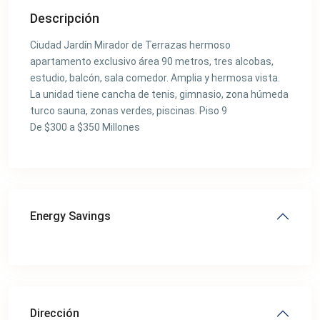
Descripción
Ciudad Jardín Mirador de Terrazas hermoso
apartamento exclusivo área 90 metros, tres alcobas,
estudio, balcón, sala comedor. Amplia y hermosa vista.
La unidad tiene cancha de tenis, gimnasio, zona húmeda
turco sauna, zonas verdes, piscinas. Piso 9
De $300 a $350 Millones
Energy Savings
Dirección