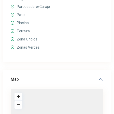
Parqueadero/Garaje
Patio
Piscina
Terraza
Zona Oficios
Zonas Verdes
Map