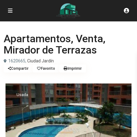
Apartamento
Apartamentos, Venta,
Mirador de Terrazas
1620665,
Ciudad Jardín
Compartir
Favorito
Imprimir
Usada