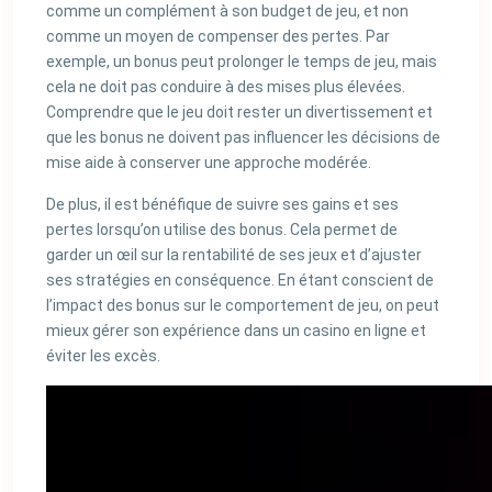
comme un complément à son budget de jeu, et non
comme un moyen de compenser des pertes. Par
exemple, un bonus peut prolonger le temps de jeu, mais
cela ne doit pas conduire à des mises plus élevées.
Comprendre que le jeu doit rester un divertissement et
que les bonus ne doivent pas influencer les décisions de
mise aide à conserver une approche modérée.
De plus, il est bénéfique de suivre ses gains et ses
pertes lorsqu’on utilise des bonus. Cela permet de
garder un œil sur la rentabilité de ses jeux et d’ajuster
ses stratégies en conséquence. En étant conscient de
l’impact des bonus sur le comportement de jeu, on peut
mieux gérer son expérience dans un casino en ligne et
éviter les excès.