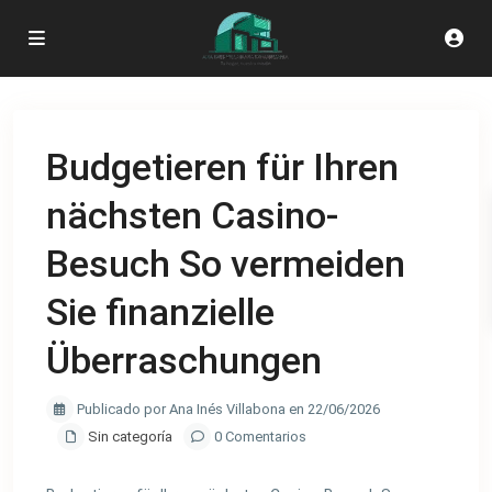
Budgetieren für Ihren
nächsten Casino-
Besuch So vermeiden
Sie finanzielle
Überraschungen
Publicado por Ana Inés Villabona en 22/06/2026
Sin categoría
0 Comentarios