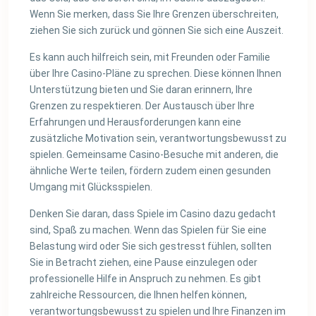
Wenn Sie merken, dass Sie Ihre Grenzen überschreiten,
ziehen Sie sich zurück und gönnen Sie sich eine Auszeit.
Es kann auch hilfreich sein, mit Freunden oder Familie
über Ihre Casino-Pläne zu sprechen. Diese können Ihnen
Unterstützung bieten und Sie daran erinnern, Ihre
Grenzen zu respektieren. Der Austausch über Ihre
Erfahrungen und Herausforderungen kann eine
zusätzliche Motivation sein, verantwortungsbewusst zu
spielen. Gemeinsame Casino-Besuche mit anderen, die
ähnliche Werte teilen, fördern zudem einen gesunden
Umgang mit Glücksspielen.
Denken Sie daran, dass Spiele im Casino dazu gedacht
sind, Spaß zu machen. Wenn das Spielen für Sie eine
Belastung wird oder Sie sich gestresst fühlen, sollten
Sie in Betracht ziehen, eine Pause einzulegen oder
professionelle Hilfe in Anspruch zu nehmen. Es gibt
zahlreiche Ressourcen, die Ihnen helfen können,
verantwortungsbewusst zu spielen und Ihre Finanzen im