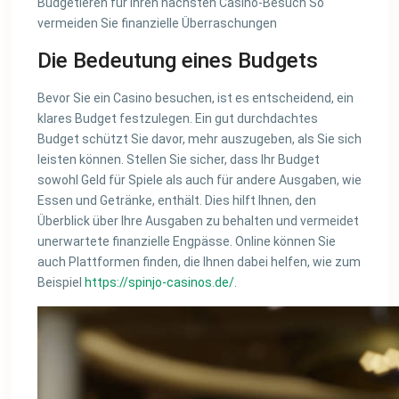
Budgetieren für Ihren nächsten Casino-Besuch So
vermeiden Sie finanzielle Überraschungen
Die Bedeutung eines Budgets
Bevor Sie ein Casino besuchen, ist es entscheidend, ein
klares Budget festzulegen. Ein gut durchdachtes
Budget schützt Sie davor, mehr auszugeben, als Sie sich
leisten können. Stellen Sie sicher, dass Ihr Budget
sowohl Geld für Spiele als auch für andere Ausgaben, wie
Essen und Getränke, enthält. Dies hilft Ihnen, den
Überblick über Ihre Ausgaben zu behalten und vermeidet
unerwartete finanzielle Engpässe. Online können Sie
auch Plattformen finden, die Ihnen dabei helfen, wie zum
Beispiel
https://spinjo-casinos.de/
.