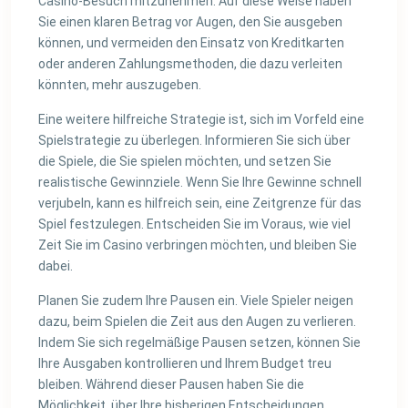
Casino-Besuch mitzunehmen. Auf diese Weise haben
Sie einen klaren Betrag vor Augen, den Sie ausgeben
können, und vermeiden den Einsatz von Kreditkarten
oder anderen Zahlungsmethoden, die dazu verleiten
könnten, mehr auszugeben.
Eine weitere hilfreiche Strategie ist, sich im Vorfeld eine
Spielstrategie zu überlegen. Informieren Sie sich über
die Spiele, die Sie spielen möchten, und setzen Sie
realistische Gewinnziele. Wenn Sie Ihre Gewinne schnell
verjubeln, kann es hilfreich sein, eine Zeitgrenze für das
Spiel festzulegen. Entscheiden Sie im Voraus, wie viel
Zeit Sie im Casino verbringen möchten, und bleiben Sie
dabei.
Planen Sie zudem Ihre Pausen ein. Viele Spieler neigen
dazu, beim Spielen die Zeit aus den Augen zu verlieren.
Indem Sie sich regelmäßige Pausen setzen, können Sie
Ihre Ausgaben kontrollieren und Ihrem Budget treu
bleiben. Während dieser Pausen haben Sie die
Möglichkeit, über Ihre bisherigen Entscheidungen