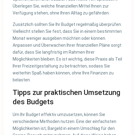
Überlegen Sie, welche finanziellen Mittel Ihnen zur
Verfügung stehen, ohne Ihren Alltag zu gefährden.
Zusätzlich sollten Sie Ihr Budget regelmäßig überprüfen.
Vielleicht stellen Sie fest, dass Sie in einem bestimmten
Monat weniger ausgeben möchten oder können.
Anpassen und Überwachen Ihrer finanziellen Pläne sorgt
dafür, dass Sie langfristig im Rahmen Ihrer
Möglichkeiten bleiben. Es ist wichtig, diese Praxis als Teil
Ihrer Freizeitgestaltung zu betrachten, sodass Sie
weiterhin Spaß haben können, ohne Ihre Finanzen zu
belasten.
Tipps zur praktischen Umsetzung
des Budgets
Um Ihr Budget effektiv umzusetzen, können Sie
verschiedene Methoden nutzen. Eine der einfachsten
Möglichkeiten ist, Bargeld in einem Umschlag für den