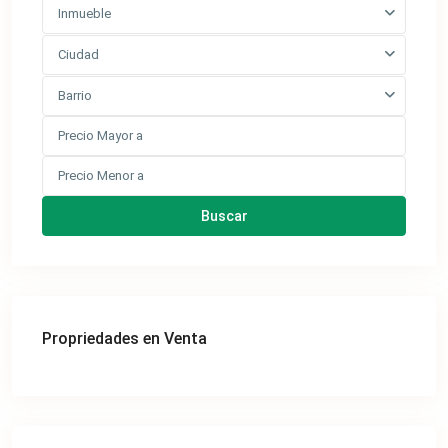
Inmueble
Ciudad
Barrio
Buscar
Propriedades en Venta